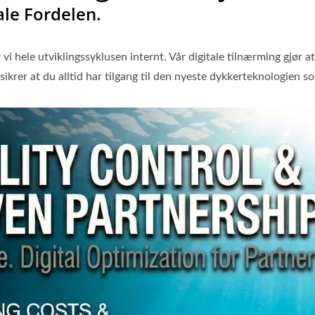
ale Fordelen.
vi hele utviklingssyklusen internt. Vår digitale tilnærming gjør at
ikrer at du alltid har tilgang til den nyeste dykkerteknologien 