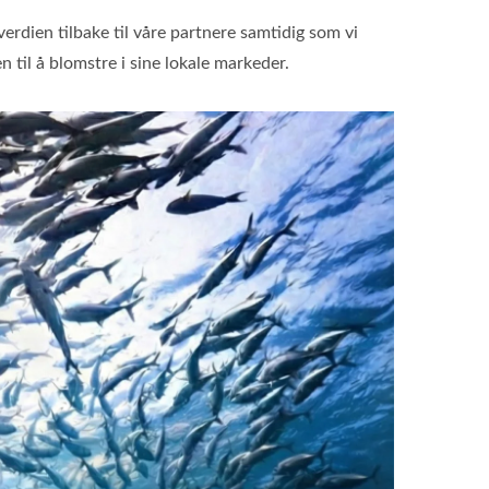
verdien tilbake til våre partnere samtidig som vi
 til å blomstre i sine lokale markeder.