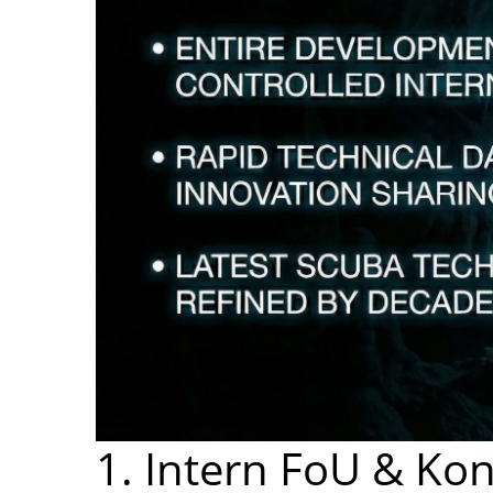
1. Intern FoU & Kon