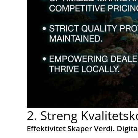
2. Streng Kvalitets
Effektivitet Skaper Verdi. Digi