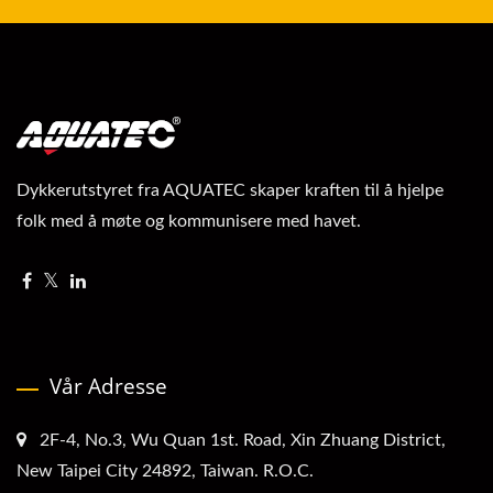
Dykkerutstyret fra AQUATEC skaper kraften til å hjelpe
folk med å møte og kommunisere med havet.
Vår Adresse
2F-4, No.3, Wu Quan 1st. Road, Xin Zhuang District,
New Taipei City 24892, Taiwan. R.O.C.