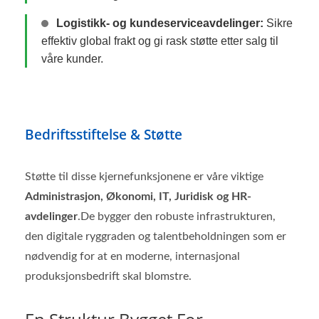
Logistikk- og kundeserviceavdelinger:
Sikre
effektiv global frakt og gi rask støtte etter salg til
våre kunder.
Bedriftsstiftelse & Støtte
Støtte til disse kjernefunksjonene er våre viktige
Administrasjon, Økonomi, IT, Juridisk og HR-
avdelinger
.De bygger den robuste infrastrukturen,
den digitale ryggraden og talentbeholdningen som er
nødvendig for at en moderne, internasjonal
produksjonsbedrift skal blomstre.