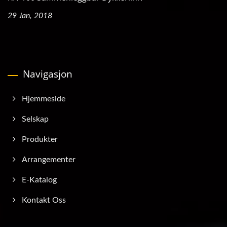
29 Jan, 2018
Navigasjon
Hjemmeside
Selskap
Produkter
Arrangementer
E-Katalog
Kontakt Oss