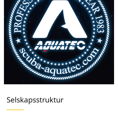
Selskapsstruktur