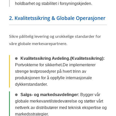
holdbarhet og stabilitet i forsyningskjeden.
2. Kvalitetssikring & Globale Operasjoner
Sikre pålitelig levering og urokkelige standarder for
våre globale merkevarepartnere.
Kvalitetssikring Avdeling.(Kvalitetssikring):
Portvokterne for sikkerhet.De implementerer
strenge testprosedyrer på hvert trinn av
produksjonen for å oppfylle internasjonale
dykkerstandarder.
Salgs- og markedsavdelinger:
Bygger vår
globale merkevaretilstedeværelse og støtter vårt
nettverk av distributører med teknisk ekspertise og
markedsstrategier.