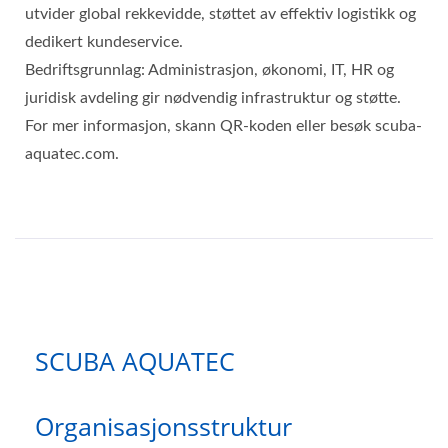
utvider global rekkevidde, støttet av effektiv logistikk og
dedikert kundeservice.
Bedriftsgrunnlag: Administrasjon, økonomi, IT, HR og
juridisk avdeling gir nødvendig infrastruktur og støtte.
For mer informasjon, skann QR-koden eller besøk scuba-
aquatec.com.
SCUBA AQUATEC
Organisasjonsstruktur