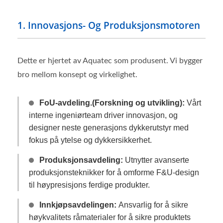
1. Innovasjons- Og Produksjonsmotoren
Dette er hjertet av Aquatec som produsent. Vi bygger
bro mellom konsept og virkelighet.
FoU-avdeling.(Forskning og utvikling):
Vårt
interne ingeniørteam driver innovasjon, og
designer neste generasjons dykkerutstyr med
fokus på ytelse og dykkersikkerhet.
Produksjonsavdeling:
Utnytter avanserte
produksjonsteknikker for å omforme F&U-design
til høypresisjons ferdige produkter.
Innkjøpsavdelingen:
Ansvarlig for å sikre
høykvalitets råmaterialer for å sikre produktets