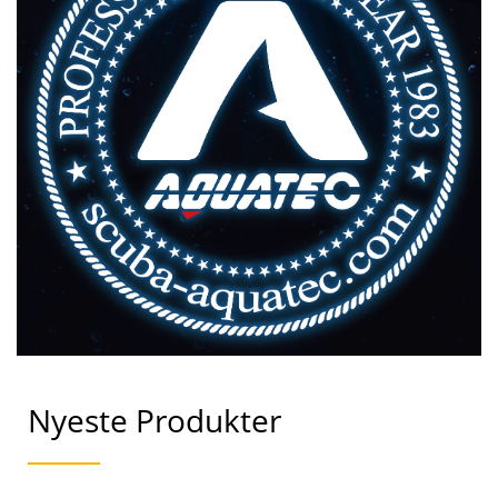
Nyeste Produkter