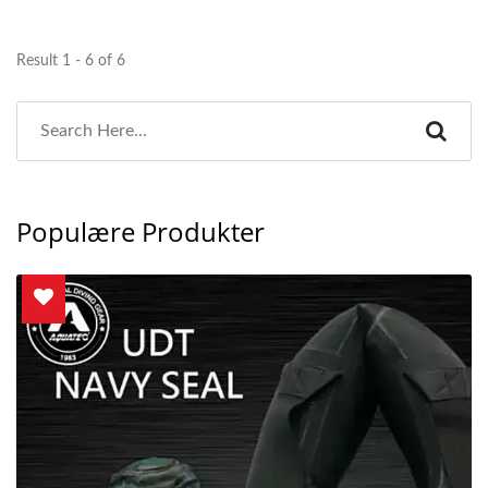
Result 1 - 6 of 6
Populære Produkter