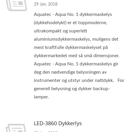
29 Jan, 2018
Aquatec - Aqua No. 1 dykkermaskelys
(dykkehodelykt) er et toppmoderne,
ultrakompakt og superlett
aluminiumsdykkermaskelys, muligens det
mest kraftfulle dykkermaskelyset på
dykkermarkedet med så små dimensjoner.
Aquatec - Aqua No. 1 dykkermaskelys gir
deg den nødvendige belysningen av
instrumenter og utstyr under nattdykk. For
generell belysning og dykker backup-
lamper.
LED-3860 Dykkerlys