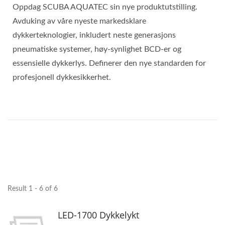
Oppdag SCUBA AQUATEC sin nye produktutstilling.
Avduking av våre nyeste markedsklare
dykkerteknologier, inkludert neste generasjons
pneumatiske systemer, høy-synlighet BCD-er og
essensielle dykkerlys. Definerer den nye standarden for
profesjonell dykkesikkerhet.
Result 1 - 6 of 6
LED-1700 Dykkelykt