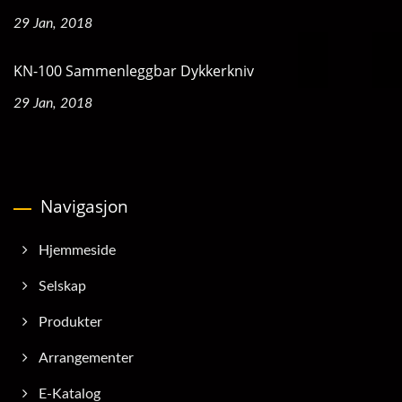
29 Jan, 2018
KN-100 Sammenleggbar Dykkerkniv
29 Jan, 2018
Navigasjon
Hjemmeside
Selskap
Produkter
Arrangementer
E-Katalog