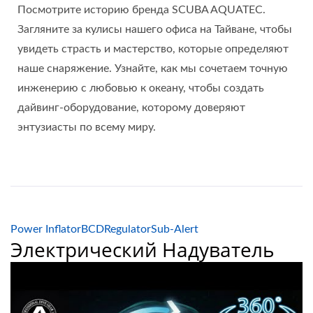
Посмотрите историю бренда SCUBA AQUATEC.
Загляните за кулисы нашего офиса на Тайване, чтобы
увидеть страсть и мастерство, которые определяют
наше снаряжение. Узнайте, как мы сочетаем точную
инженерию с любовью к океану, чтобы создать
дайвинг-оборудование, которому доверяют
энтузиасты по всему миру.
Power Inflator
BCD
Regulator
Sub-Alert
Электрический Надуватель