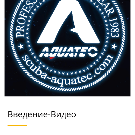
Введение-Видео