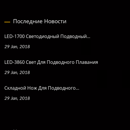
Последние Новости
LED-1700 Светодиодный Подводный...
29 Jan, 2018
LED-3860 Свет Для Подводного Плавания
29 Jan, 2018
Складной Нож Для Подводного...
29 Jan, 2018