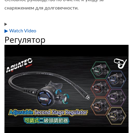
снаряжением для долговечности.
▶ Watch Video
Регулятор