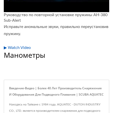
Руководство по повторной установке пружины AH-380
Sub-Alert
Исправьте аномальные звуки, правильно переустановив
пружину.
▶ Watch Video
Манометры
Введение-Видео | Более 40 Лет Производитель Снаряжения
И Оборудования Для Подводного Плавания | SCUBA AQUATEC
Находясь на Тайване с 1984 года, AQUATEC - DUTON INDUSTRY
CO., LTD. является производителем снаряжения для подводного