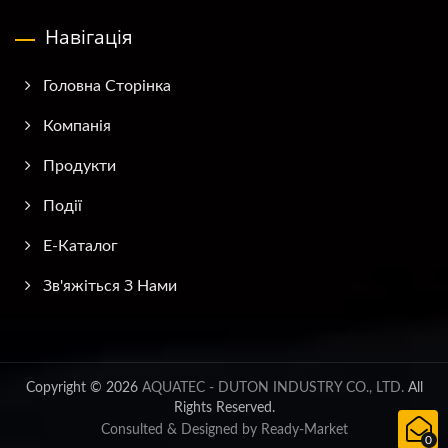
Навігація
Головна Сторінка
Компанія
Продукти
Події
E-Каталог
Зв'яжіться З Нами
Copyright © 2026
AQUATEC - DUTON INDUSTRY CO., LTD.
All
Rights Reserved.
Consulted & Designed by
Ready-Market
0