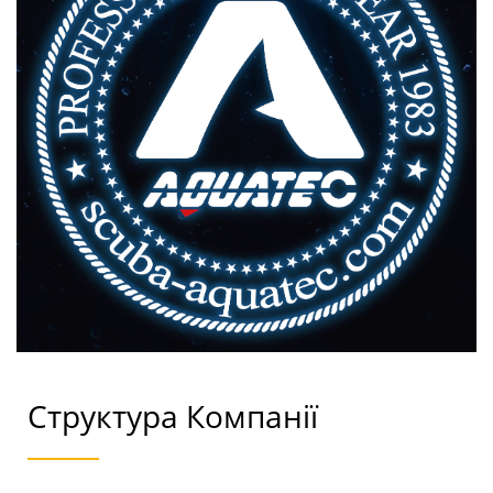
Структура Компанії