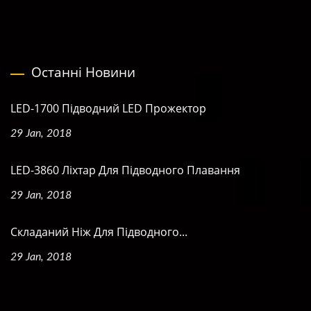
Останні Новини
LED-1700 Підводний LED Прожектор
29 Jan, 2018
LED-3860 Ліхтар Для Підводного Плавання
29 Jan, 2018
Складаний Ніж Для Підводного...
29 Jan, 2018