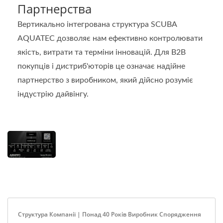
Партнерства
Вертикально інтегрована структура SCUBA
AQUATEC дозволяє нам ефективно контролювати
якість, витрати та терміни інновацій. Для B2B
покупців і дистриб'юторів це означає надійне
партнерство з виробником, який дійсно розуміє
індустрію дайвінгу.
Структура Компанії | Понад 40 Років Виробник Спорядження