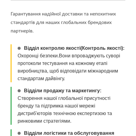
Гарантування надійної доставки та непохитних
стандартів для наших глобальних брендових
партнерів.
Відділ контролю якості(Контроль якості):
Охоронці безпеки.Вони впроваджують суворі
протоколи тестування на кожному етапі
виробництва, щоб відповідати міжнародним
стандартам дайвінгу.
Відділи продажу та маркетингу:
Створення нашої глобальної присутності
бренду та підтримка нашої мережі
дистриб'юторів технічною експертизою та
ринковими стратегіями.
Відділи логістики та обслуговування