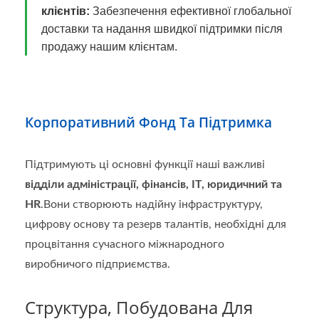
клієнтів:
Забезпечення ефективної глобальної
доставки та надання швидкої підтримки після
продажу нашим клієнтам.
Корпоративний Фонд Та Підтримка
Підтримують ці основні функції наші важливі
відділи адміністрації, фінансів, ІТ, юридичний та
HR
.Вони створюють надійну інфраструктуру,
цифрову основу та резерв талантів, необхідні для
процвітання сучасного міжнародного
виробничого підприємства.
Структура, Побудована Для