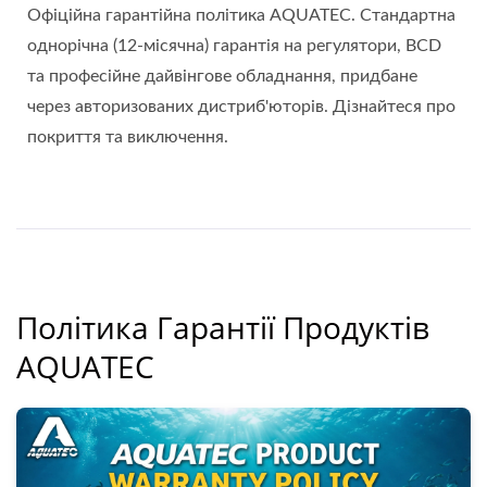
Офіційна гарантійна політика AQUATEC. Стандартна
однорічна (12-місячна) гарантія на регулятори, BCD
та професійне дайвінгове обладнання, придбане
через авторизованих дистриб'юторів. Дізнайтеся про
покриття та виключення.
Політика Гарантії Продуктів
AQUATEC