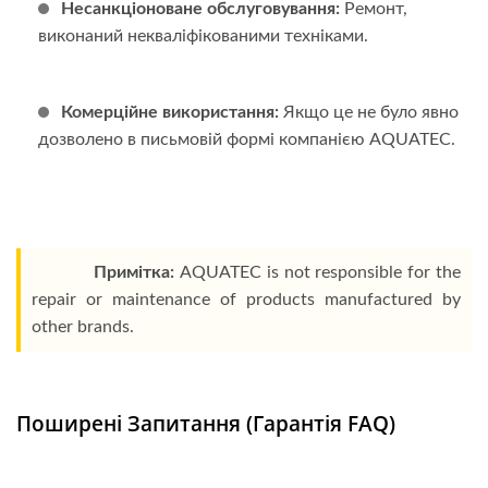
Несанкціоноване обслуговування:
Ремонт,
виконаний некваліфікованими техніками.
Комерційне використання:
Якщо це не було явно
дозволено в письмовій формі компанією AQUATEC.
Примітка:
AQUATEC is not responsible for the
repair or maintenance of products manufactured by
other brands.
Поширені Запитання (Гарантія FAQ)