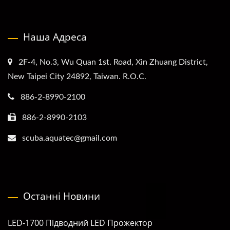
Наша Адреса
2F-4, No.3, Wu Quan 1st. Road, Xin Zhuang District,
New Taipei City 24892, Taiwan. R.O.C.
886-2-8990-2100
886-2-8990-2103
scuba.aquatec@gmail.com
Останні Новини
LED-1700 Підводний LED Прожектор