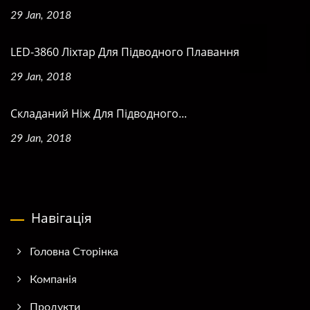
29 Jan, 2018
LED-3860 Ліхтар Для Підводного Плавання
29 Jan, 2018
Складаний Ніж Для Підводного...
29 Jan, 2018
Навігація
Головна Сторінка
Компанія
Продукти