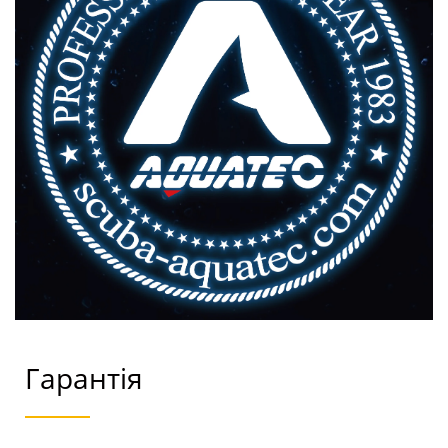
Гарантія