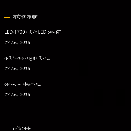
সর্বশেষ সংবাদ
LED-1700 ডাইভিং LED হেডলাইট
29 Jan, 2018
এলইডি-৩৮৬০ স্কুবা ডাইভিং...
29 Jan, 2018
কেএন-১০০ ভাঁজযোগ্য...
29 Jan, 2018
নেভিগেশন