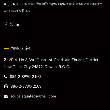
AQUATEC-এর ডাইভ গিয়ারগুলি মানুষের সমুদ্রের সাথে সাক্ষাৎ এবং যোগাযোগ
করার ক্ষমতা তৈরি করে।
আমাদের ঠিকানা
2F-4, No.3, Wu Quan 1st. Road, Xin Zhuang District,
New Taipei City 24892, Taiwan. R.O.C.
886-2-8990-2100
886-2-8990-2103
scuba.aquatec@gmail.com