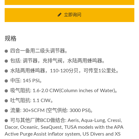
立即询问
规格
四合一备用二级头调节器。
包括: 调节器，充排气阀，水陆两用蜂鸣器。
水陆两用蜂鸣器，110-120分贝，可传至1公里处。
中压: 145 PSI。
吸气阻抗: 1.6-2.0 CIW(Column inches of Water)。
吐气阻抗: 1.1 CIW。
流量: 30+SCFM (空气供给: 3000 PSI)。
可与其他厂牌BCD做结合: Aeris, Aqua-Lung, Cressi,
Dacor, Oceanic, SeaQuest, TUSA models with the APA
Active Purge Assist inflator system, US Divers and XS