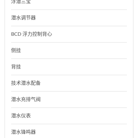
浮潜三宝
潜水调节器
BCD 浮力控制背心
侧挂
背挂
技术潜水配备
潜水充排气阀
潜水仪表
潜水锋鸣器