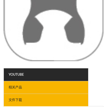
YOUTUBE
相关产品
文件下载