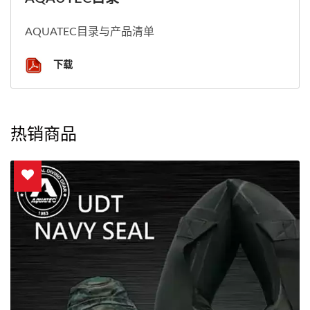
AQUATEC目录与产品清单
下载
热销商品