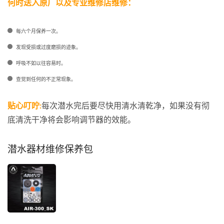
何时送入原厂以及专业维修店维修：
每六个月保养一次。
发现受损或过度磨损的迹象。
呼吸不如以往容易时。
查觉到任何的不正常现象。
贴心叮咛:
每次潜水完后要尽快用清水清乾净，如果没有彻
底清洗干净将会影响调节器的效能。
潜水器材维修保养包