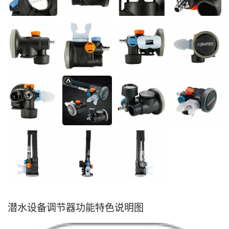
潜水设备调节器功能特色说明图