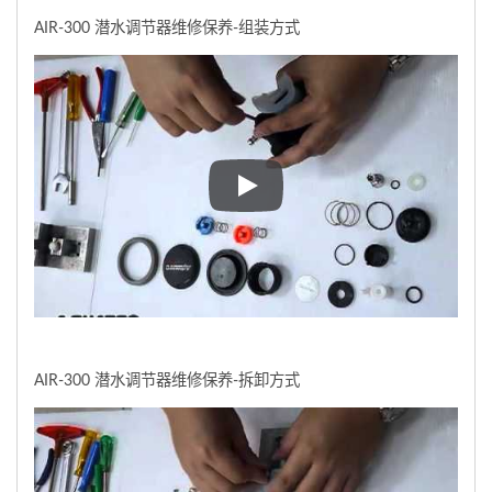
AIR-300 潜水调节器维修保养-组装方式
AIR-300 潜水调节器维修保养
AIR-300 潜水调节器维修保养-拆卸方式