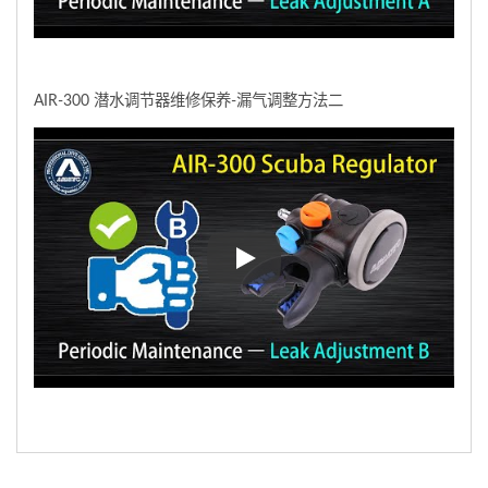
AIR-300 潜水调节器维修保养-漏气调整方法二
AIR-300 潜水调节器维修保养