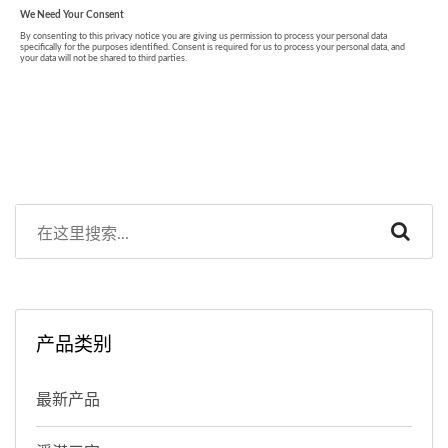
产品类别
最新产品