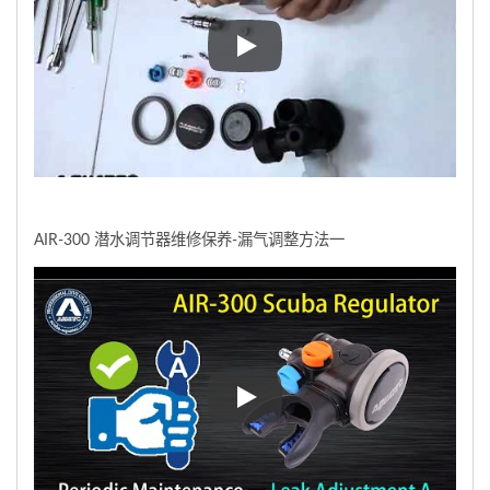
AIR-300 潜水调节器维修保养
AIR-300 潜水调节器维修保养-漏气调整方法一
AIR-300 潜水调节器维修保养