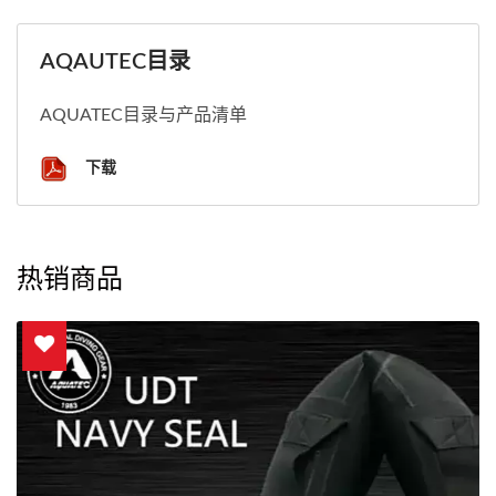
AQAUTEC目录
AQUATEC目录与产品清单
下载
热销商品