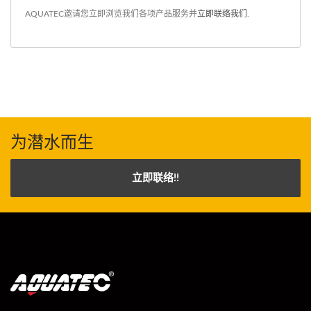
AQUATEC邀请您立即浏览我们各项产品服务并
立即联络我们
.
为潜水而生
立即联络!!