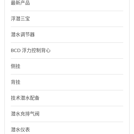
最新产品
浮潜三宝
潜水调节器
BCD 浮力控制背心
侧挂
背挂
技术潜水配备
潜水充排气阀
潜水仪表