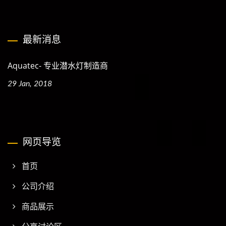
最新消息
Aquatec- 专业潜水灯制造商
29 Jan, 2018
网页导览
首页
公司介绍
商品展示