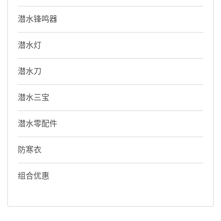
潜水锋鸣器
潜水灯
潜水刀
潜水三宝
潜水零配件
防寒衣
组合优惠