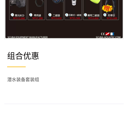
组合优惠
潜水装备套装组