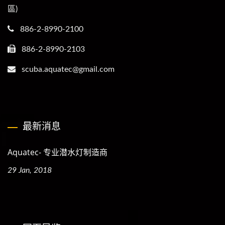
區)
886-2-8990-2100
886-2-8990-2103
scuba.aquatec@gmail.com
最新消息
Aquatec- 专业潜水灯制造商
29 Jan, 2018