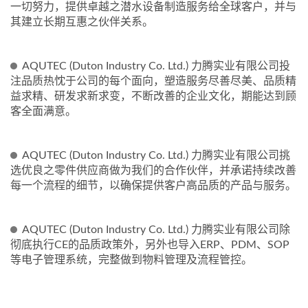
一切努力，提供卓越之潜水设备制造服务给全球客户，并与
其建立长期互惠之伙伴关系。
AQUTEC (Duton Industry Co. Ltd.) 力腾实业有限公司投
注品质热忱于公司的每个面向，塑造服务尽善尽美、品质精
益求精、研发求新求变，不断改善的企业文化，期能达到顾
客全面满意。
AQUTEC (Duton Industry Co. Ltd.) 力腾实业有限公司挑
选优良之零件供应商做为我们的合作伙伴，并承诺持续改善
每一个流程的细节，以确保提供客户高品质的产品与服务。
AQUTEC (Duton Industry Co. Ltd.) 力腾实业有限公司除
彻底执行CE的品质政策外，另外也导入ERP、PDM、SOP
等电子管理系统，完整做到物料管理及流程管控。