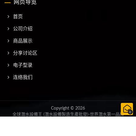
网页导览
首页
公司介绍
商品展示
分享讨论区
电子型录
连络我们
Copyright © 2026
0
全球潛水設備王 (潛水設備製造生產批發)-世界潛水第一品牌
(AQUATEC)
All Rights Reserved.
Consulted & Designed by
Ready-Market