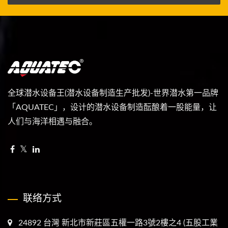
全球潜水设备王(潜水设备制造生产批发)-世界潜水第一品牌
「AQUATEC」，设计的潜水设备制造酝酿着一股能量，让
人们与海洋相遇与融合。
联络方式
24892 台灣 新北市新莊區五權一路3號2樓之4 (五股工業