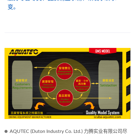
变。
AQUTEC (Duton Industry Co. Ltd.) 力腾实业有限公司尽