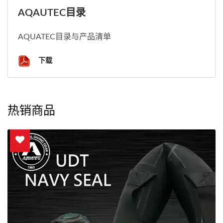
AQAUTEC目录
AQUATEC目录与产品清单
下载
热销商品