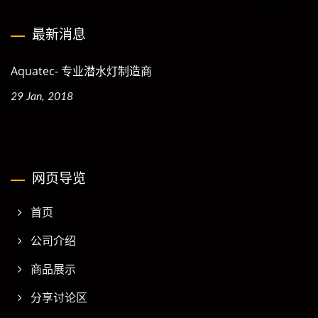
最新消息
Aquatec- 专业潜水灯制造商
29 Jan, 2018
网页导览
首页
公司介绍
商品展示
分享讨论区