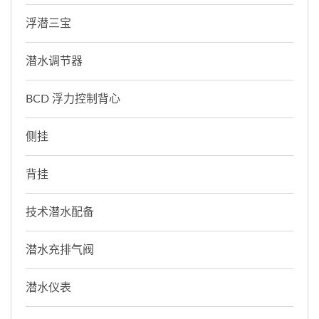
浮潜三宝
潜水调节器
BCD 浮力控制背心
侧挂
背挂
技术潜水配备
潜水充排气阀
潜水仪表