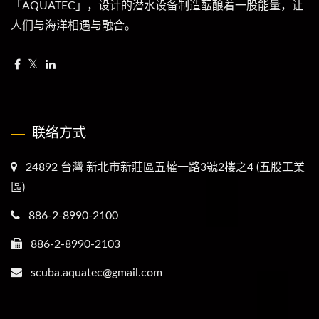
「AQUATEC」，设计的潜水设备制造酝酿着一股能量，让
人们与海洋相遇与融合。
联络方式
24892 台灣 新北市新莊區五權一路3號2樓之4 (五股工業
區)
886-2-8990-2100
886-2-8990-2103
scuba.aquatec@gmail.com