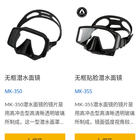
无框潜水面镜
无框贴脸潜水面镜
MK-350
MK-355
MK-350潜水面镜的镜片是
MK-355潜水面镜的镜片是
用高冲击型高清晰透明玻璃
用高冲击型高清晰透明玻璃
所制成，这一型潜水面罩有
所制成，镜面弧度视角较
其诱人的外观和光学质量，
广，这一型潜水面罩有其诱
面罩玻璃是由低铁含量所生
人的外观和光学质量，面罩