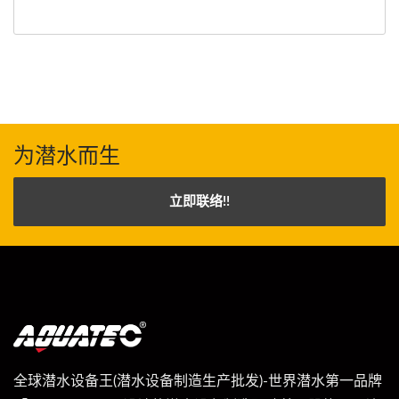
为潜水而生
立即联络!!
全球潜水设备王(潜水设备制造生产批发)-世界潜水第一品牌