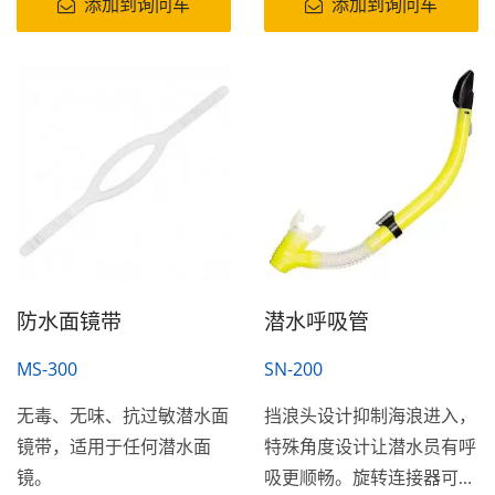
添加到询问车
添加到询问车
防水面镜带
潜水呼吸管
MS-300
SN-200
无毒、无味、抗过敏潜水面
挡浪头设计抑制海浪进入，
镜带，适用于任何潜水面
特殊角度设计让潜水员有呼
镜。
吸更顺畅。旋转连接器可以