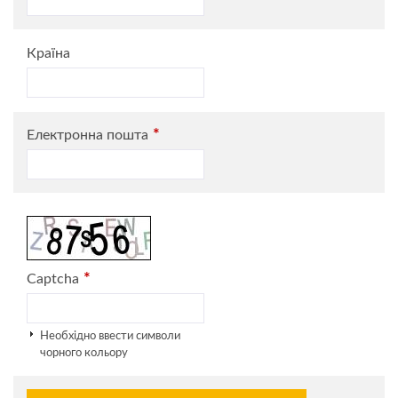
Країна
*
Електронна пошта
*
Captcha
Необхідно ввести символи
чорного кольору