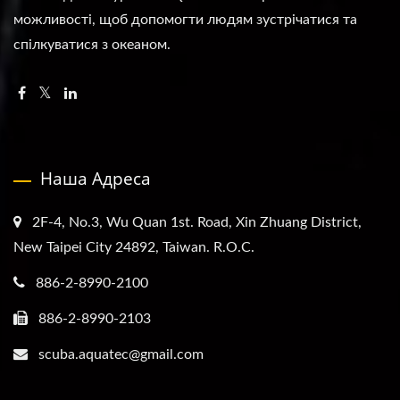
можливості, щоб допомогти людям зустрічатися та
спілкуватися з океаном.
Наша Адреса
2F-4, No.3, Wu Quan 1st. Road, Xin Zhuang District,
New Taipei City 24892, Taiwan. R.O.C.
886-2-8990-2100
886-2-8990-2103
scuba.aquatec@gmail.com