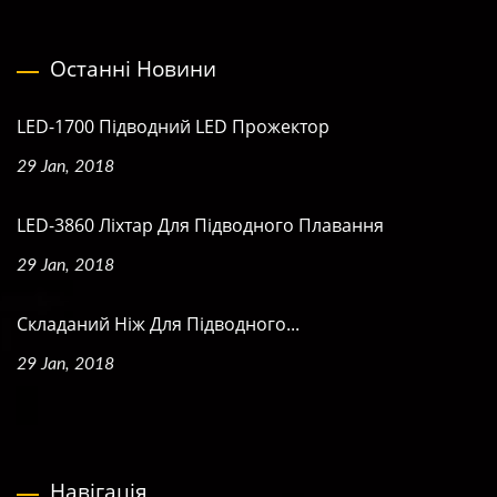
Останні Новини
LED-1700 Підводний LED Прожектор
29 Jan, 2018
LED-3860 Ліхтар Для Підводного Плавання
29 Jan, 2018
Складаний Ніж Для Підводного...
29 Jan, 2018
Навігація