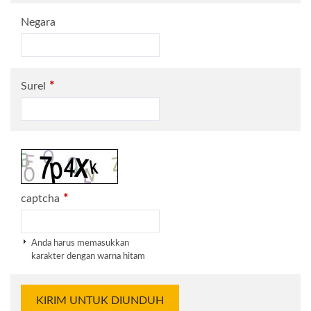
Negara
*
Surel
*
captcha
Anda harus memasukkan
karakter dengan warna hitam