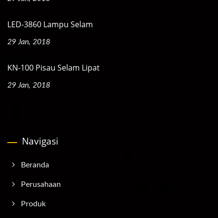
LED-3860 Lampu Selam
29 Jan, 2018
KN-100 Pisau Selam Lipat
29 Jan, 2018
Navigasi
Beranda
Perusahaan
Produk