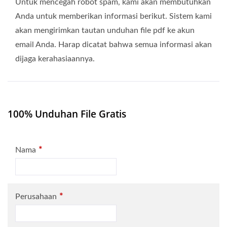
Untuk mencegah robot spam, kami akan membutuhkan
Anda untuk memberikan informasi berikut. Sistem kami
akan mengirimkan tautan unduhan file pdf ke akun
email Anda. Harap dicatat bahwa semua informasi akan
dijaga kerahasiaannya.
100% Unduhan File Gratis
*
Nama
*
Perusahaan