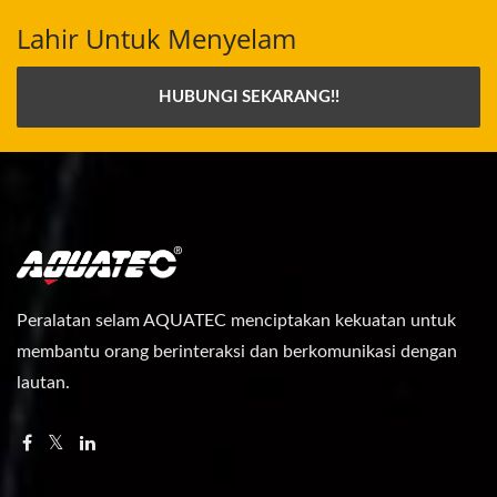
Lahir Untuk Menyelam
HUBUNGI SEKARANG!!
Peralatan selam AQUATEC menciptakan kekuatan untuk
membantu orang berinteraksi dan berkomunikasi dengan
lautan.