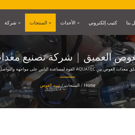
 بنا
كتيب إلكتروني
الأحداث
المنتجات
شركة
AQUATEC
AQUATE القوة لمساعدة الناس على مواجهة والتواصل مع المحيط.
Home
/
المنتجات
/
تنبيه الغوص