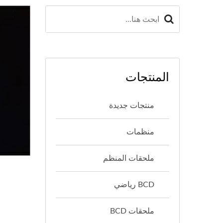
المنتجات
منتجات جديدة
منظمات
ملحقات المنظم
BCD رياضي
ملحقات BCD