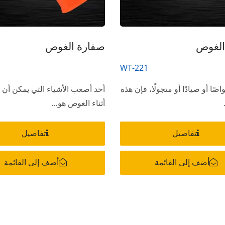
الغوص
صفارة الغوص
WT-221
اصًا أو صيادًا أو متجولًا، فإن هذه
أحد أصعب الأشياء التي يمكن أن
أثناء الغوص هو...
تفاصيل
تفاصيل
أضف إلى القائمة
أضف إلى القائمة