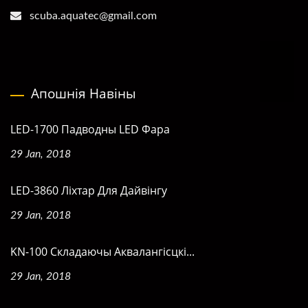
scuba.aquatec@gmail.com
Апошнія Навіны
LED-1700 Падводны LED Фара
29 Jan, 2018
LED-3860 Ліхтар Для Дайвінгу
29 Jan, 2018
KN-100 Складаючы Аквалангісцкі...
29 Jan, 2018