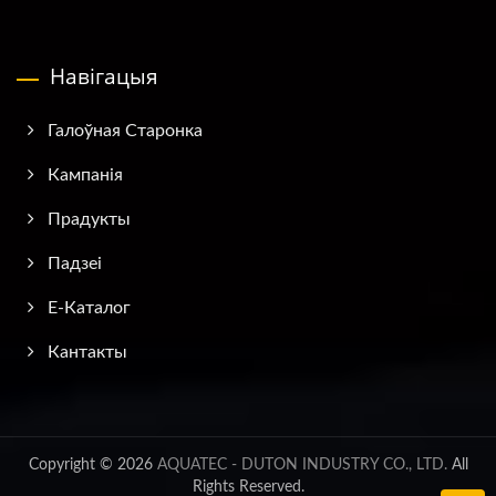
Навігацыя
Галоўная Старонка
Кампанія
Прадукты
Падзеі
E-Каталог
Кантакты
Copyright © 2026
AQUATEC - DUTON INDUSTRY CO., LTD.
All
Rights Reserved.