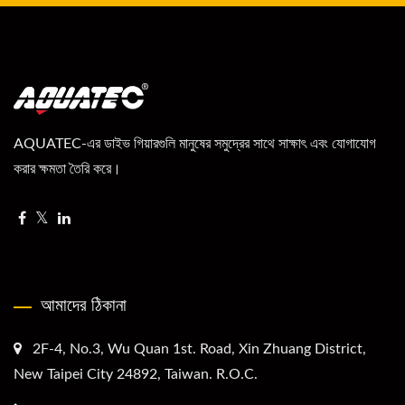
AQUATEC-এর ডাইভ গিয়ারগুলি মানুষের সমুদ্রের সাথে সাক্ষাৎ এবং যোগাযোগ
করার ক্ষমতা তৈরি করে।
আমাদের ঠিকানা
2F-4, No.3, Wu Quan 1st. Road, Xin Zhuang District,
New Taipei City 24892, Taiwan. R.O.C.