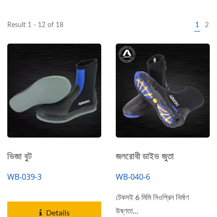
Result 1 - 12 of 18
1
2
ভিজা বুট
জলরোধী ডাইভ জুতা
WB-039-3
WB-040-6
টেকসই 6 মিমি নিওপ্রিন নির্মাণ
উষ্ণতা...
Details