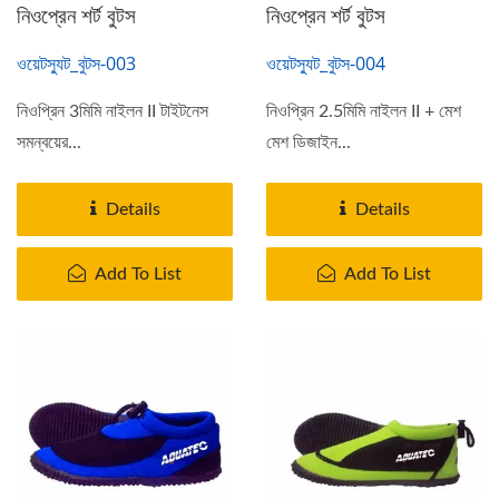
নিওপ্রেন শর্ট বুটস
নিওপ্রেন শর্ট বুটস
ওয়েটস্যুট_বুটস-003
ওয়েটস্যুট_বুটস-004
নিওপ্রিন 3মিমি নাইলন II টাইটনেস
নিওপ্রিন 2.5মিমি নাইলন II + মেশ
সমন্বয়ের...
মেশ ডিজাইন...
Details
Details
Add To List
Add To List