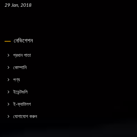
29 Jan, 2018
নেভিগেশন
প্রধান পাতা
কোম্পানি
পণ্য
ইভেন্টগুলি
ই-ক্যাটালগ
যোগাযোগ করুন