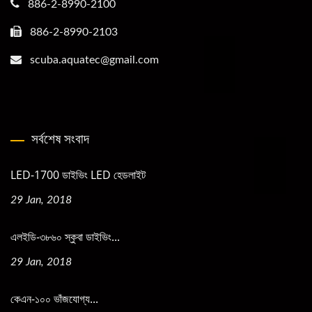
886-2-8990-2100
886-2-8990-2103
scuba.aquatec@gmail.com
সর্বশেষ সংবাদ
LED-1700 ডাইভিং LED হেডলাইট
29 Jan, 2018
এলইডি-৩৮৬০ স্কুবা ডাইভিং...
29 Jan, 2018
কেএন-১০০ ভাঁজযোগ্য...