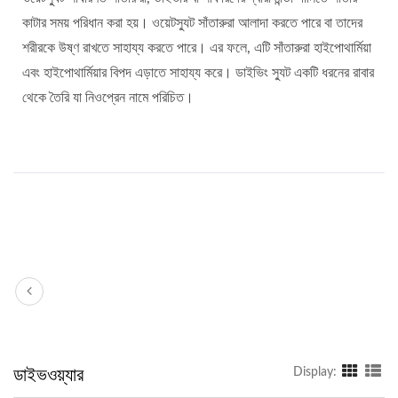
কাটার সময় পরিধান করা হয়। ওয়েটস্যুট সাঁতারুরা আলাদা করতে পারে বা তাদের
শরীরকে উষ্ণ রাখতে সাহায্য করতে পারে। এর ফলে, এটি সাঁতারুরা হাইপোথার্মিয়া
এবং হাইপোথার্মিয়ার বিপদ এড়াতে সাহায্য করে। ডাইভিং স্যুট একটি ধরনের রাবার
থেকে তৈরি যা নিওপ্রেন নামে পরিচিত।
ডাইভওয়্যার
Display: