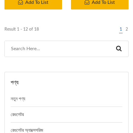
Add To List
Add To List
Result 1 - 12 of 18
1
2
পণ্য
নতুন পণ্য
রেগুলেটর
রেগুলেটর অ্যাক্সেসরিজ