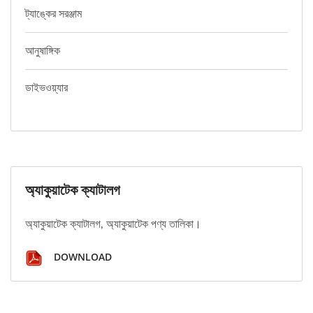
ট্যাঙ্কের সরঞ্জাম
আনুষাঙ্গিক
ডাইভওয়্যার
অ্যাকুয়াটেক ক্যাটালগ
অ্যাকুয়াটেক ক্যাটালগ, অ্যাকুয়াটেক পণ্য তালিকা।
DOWNLOAD