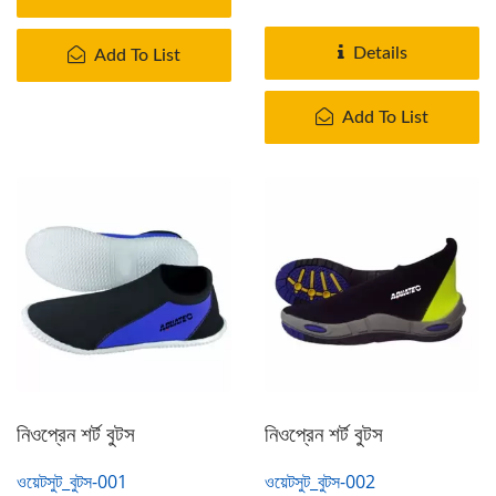
Details
Add To List
Add To List
নিওপ্রেন শর্ট বুটস
নিওপ্রেন শর্ট বুটস
ওয়েটসুট_বুটস-001
ওয়েটসুট_বুটস-002