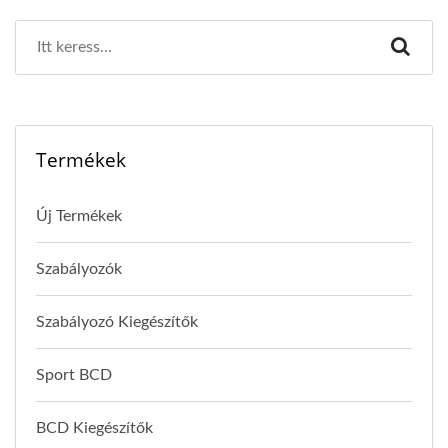
Termékek
Új Termékek
Szabályozók
Szabályozó Kiegészítők
Sport BCD
BCD Kiegészítők