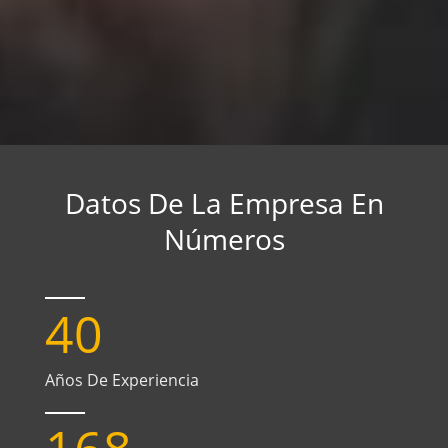
Datos De La Empresa En
Números
40
Años De Experiencia