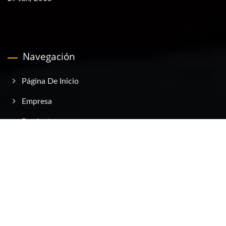
Navegación
Página De Inicio
Empresa
Productos
Eventos
Catálogo Electrónico
Contáctanos