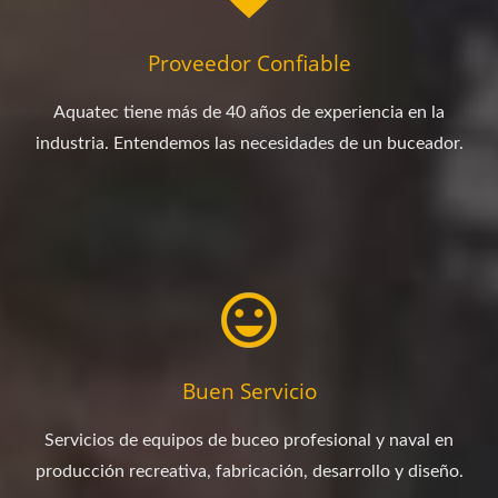
Proveedor Confiable
Aquatec tiene más de 40 años de experiencia en la
industria. Entendemos las necesidades de un buceador.
Buen Servicio
Servicios de equipos de buceo profesional y naval en
producción recreativa, fabricación, desarrollo y diseño.