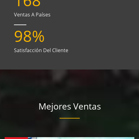
168
Ventas A Países
98
%
Satisfacción Del Cliente
Mejores Ventas