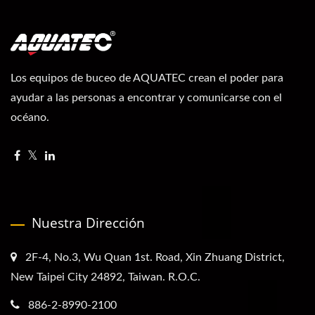
Los equipos de buceo de AQUATEC crean el poder para
ayudar a las personas a encontrar y comunicarse con el
océano.
Nuestra Dirección
2F-4, No.3, Wu Quan 1st. Road, Xin Zhuang District,
New Taipei City 24892, Taiwan. R.O.C.
886-2-8990-2100