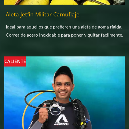
Aleta Jetfin Militar Camuflaje
Ideal para aquellos que prefieren una aleta de goma rígida.
Correa de acero inoxidable para poner y quitar fácilmente.
CALIENTE