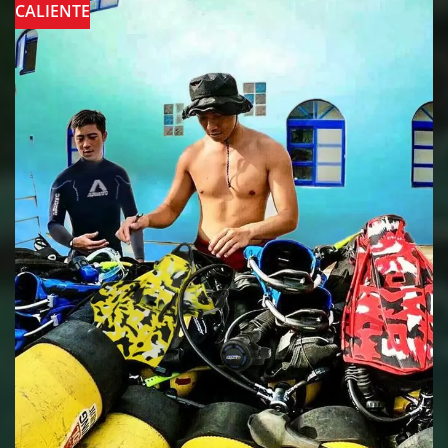
CALIENTE