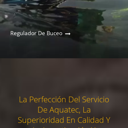
Regulador De Buceo
La Perfección Del Servicio
De Aquatec, La
Superioridad En Calidad Y