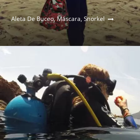
Aleta De Buceo, Máscara, Snorkel