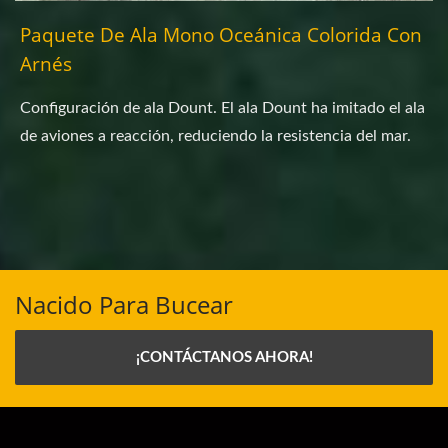
Paquete De Ala Mono Oceánica Colorida Con
Arnés
Configuración de ala Dount. El ala Dount ha imitado el ala
de aviones a reacción, reduciendo la resistencia del mar.
Nacido Para Bucear
¡CONTÁCTANOS AHORA!