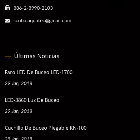
886-2-8990-2103
scuba.aquatec@gmail.com
Últimas Noticias
Faro LED De Buceo LED-1700
29 Jan, 2018
LED-3860 Luz De Buceo
29 Jan, 2018
Cuchillo De Buceo Plegable KN-100
29 Jan, 2018