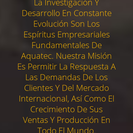
La Investigación Y
Desarrollo En Constante
Evolución Son Los
Espíritus Empresariales
Fundamentales De
Aquatec. Nuestra Misión
Es Permitir La Respuesta A
Las Demandas De Los
Clientes Y Del Mercado
Internacional, Así Como El
Crecimiento De Sus
Ventas Y Producción En
Todo El Mundo.