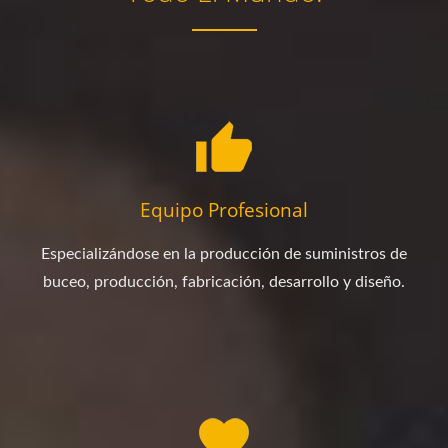
Equipo Profesional
Especializándose en la producción de suministros de
buceo, producción, fabricación, desarrollo y diseño.