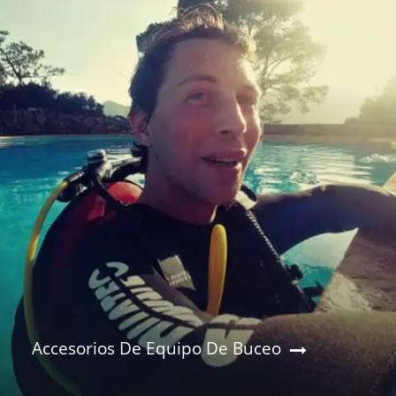
Accesorios De Equipo De Buceo