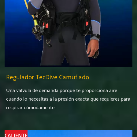
Regulador TecDive Camuflado
Una válvula de demanda porque te proporciona aire
cuando lo necesitas a la presión exacta que requieres para
respirar cómodamente.
CALIENTE