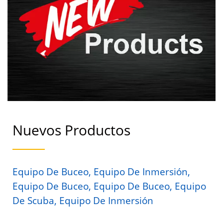
Nuevos Productos
Equipo De Buceo, Equipo De Inmersión,
Equipo De Buceo, Equipo De Buceo, Equipo
De Scuba, Equipo De Inmersión