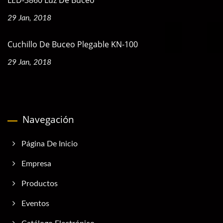
LED-3860 Luz De Buceo
29 Jan, 2018
Cuchillo De Buceo Plegable KN-100
29 Jan, 2018
Navegación
Página De Inicio
Empresa
Productos
Eventos