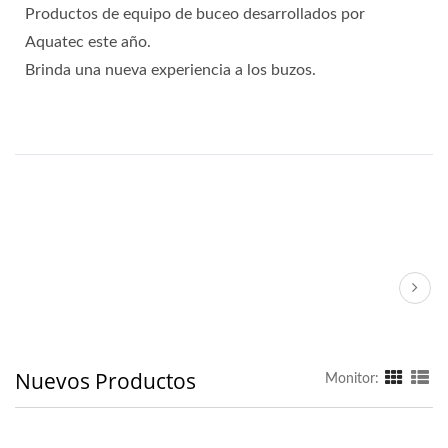
Productos de equipo de buceo desarrollados por
Aquatec este año.
Brinda una nueva experiencia a los buzos.
Nuevos Productos
Monitor: