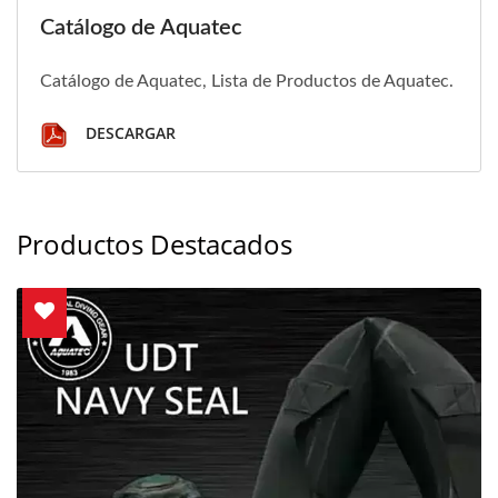
Catálogo de Aquatec
Catálogo de Aquatec, Lista de Productos de Aquatec.
DESCARGAR
Productos Destacados