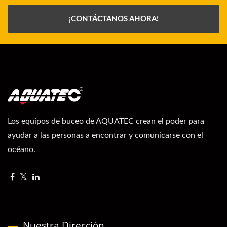
¡CONTÁCTANOS AHORA!
Los equipos de buceo de AQUATEC crean el poder para
ayudar a las personas a encontrar y comunicarse con el
océano.
Nuestra Dirección