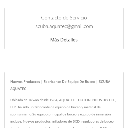
Contacto de Servicio
scuba.aquatec@gmail.com
Más Detalles
Nuevos Productos | Fabricante De Equipo De Buceo | SCUBA
AQUATEC
Ubicada en Taiwán desde 1984, AQUATEC - DUTON INDUSTRY CO.,
LTD. ha sido un fabricante de equipo de buceo y material de
submarinismo.Su equipo principal de buceo y equipo de inmersión
incluye, Nuevos productos, infladores de BCD, reguladores de buceo