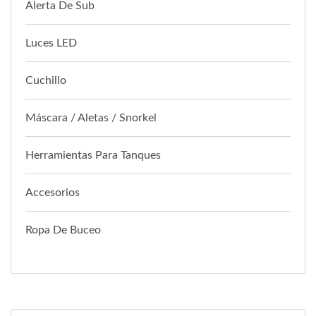
Alerta De Sub
Luces LED
Cuchillo
Máscara / Aletas / Snorkel
Herramientas Para Tanques
Accesorios
Ropa De Buceo