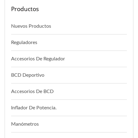
Productos
Nuevos Productos
Reguladores
Accesorios De Regulador
BCD Deportivo
Accesorios De BCD
Inflador De Potencia.
Manómetros