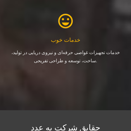
خدمات خوب
خدمات تجهیزات غواصی حرفه‌ای و نیروی دریایی در تولید،
ساخت، توسعه و طراحی تفریحی.
حقایق شرکت به عدد