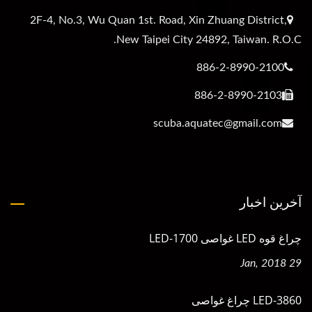
2F-4, No.3, Wu Quan 1st. Road, Xin Zhuang District,
New Taipei City 24892, Taiwan. R.O.C.
886-2-8990-2100
886-2-8990-2103
scuba.aquatec@gmail.com
آخرین اخبار
چراغ قوه LED غواصی LED-1700
29 Jan, 2018
LED-3860 چراغ غواصی