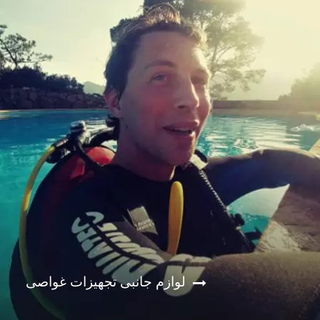
لوازم جانبی تجهیزات غواصی