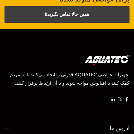
همین حالا تماس بگیرید!!
تجهیزات غواصی AQUATEC قدرتی را ایجاد می‌کنند تا به مردم
کمک کنند با اقیانوس مواجه شوند و با آن ارتباط برقرار کنند.
آدرس ما