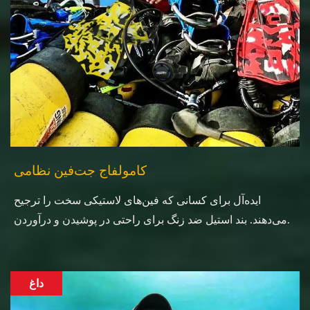
کامولفاج جت‌فین نظامی
ایده‌آل برای کسانی که فین‌های لاستیکی سخت را ترجیح
می‌دهند. بند استیل ضد زنگ برای راحتی در پوشیدن و درآوردن.
داغ