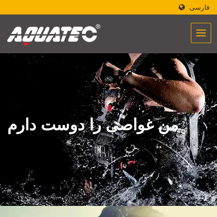
فارسی
من غواصی را دوست دارم