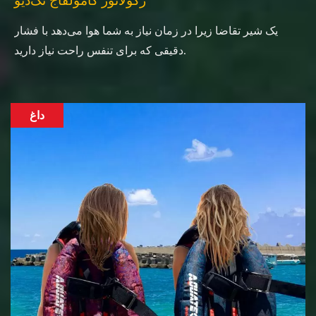
رگولاتور کامولفاج تک‌دیو
یک شیر تقاضا زیرا در زمان نیاز به شما هوا می‌دهد با فشار
دقیقی که برای تنفس راحت نیاز دارید.
داغ