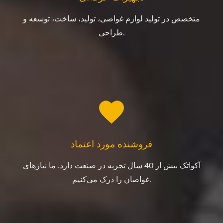
متخصص در تولید لوازم غواصی، تولید، ساخت، توسعه و
طراحی.
فروشنده مورد اعتماد
آکواتک بیش از 40 سال تجربه در صنعت دارد. ما نیازهای
غواصان را درک می‌کنیم.