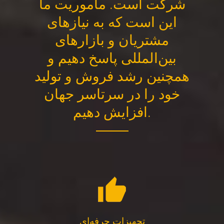
شرکت است. مأموریت ما
این است که به نیازهای
مشتریان و بازارهای
بین‌المللی پاسخ دهیم و
همچنین رشد فروش و تولید
خود را در سرتاسر جهان
افزایش دهیم.
تجهیزات حرفه‌ای