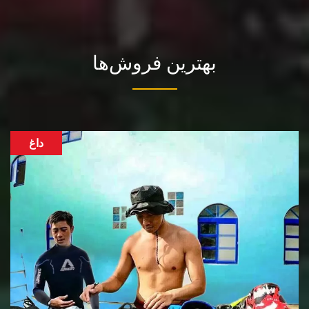
بهترین فروش‌ها
داغ