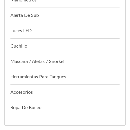
Manómetros
Alerta De Sub
Luces LED
Cuchillo
Máscara / Aletas / Snorkel
Herramientas Para Tanques
Accesorios
Ropa De Buceo