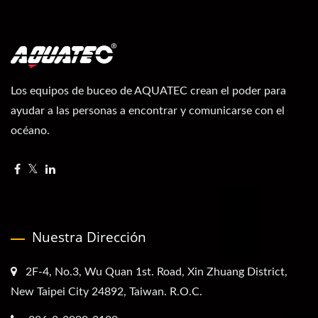
Los equipos de buceo de AQUATEC crean el poder para
ayudar a las personas a encontrar y comunicarse con el
océano.
Nuestra Dirección
2F-4, No.3, Wu Quan 1st. Road, Xin Zhuang District,
New Taipei City 24892, Taiwan. R.O.C.