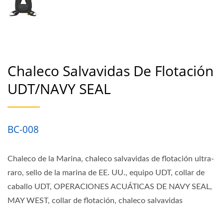
Chaleco Salvavidas De Flotación
UDT/NAVY SEAL
BC-008
Chaleco de la Marina, chaleco salvavidas de flotación ultra-
raro, sello de la marina de EE. UU., equipo UDT, collar de
caballo UDT, OPERACIONES ACUÁTICAS DE NAVY SEAL,
MAY WEST, collar de flotación, chaleco salvavidas