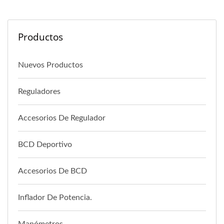
Productos
Nuevos Productos
Reguladores
Accesorios De Regulador
BCD Deportivo
Accesorios De BCD
Inflador De Potencia.