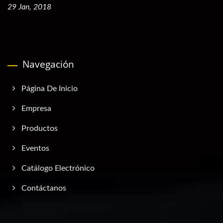
29 Jan, 2018
Navegación
Página De Inicio
Empresa
Productos
Eventos
Catálogo Electrónico
Contáctanos