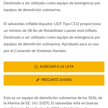
Destinado a ser utilizado como equipo de emergencia por
equipos de demolición submarina.
El salvavidas inflable Aquatec UDT Tipo CO2 proporciona
un mínimo de 38 lbs de flotabilidad cuando está inflado.
Destinado a ser utilizado como equipo de emergencia por
equipos de demolición submarina. Aprobado para su uso
por el Comando de Sistemas Navales.
AGREGAR A LA LISTA
PREGUNTE AHORA
Este es un equipo de demolición submarina de los SEAL de
la Marina de EE. UU. (UDT). El salvavidas está en buenas