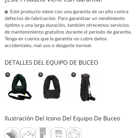
Este producto viene con una garantía de un año contra
defectos de fabricación. Para garantizar un rendimiento
óptimo y una larga duración, también ofrecemos servicios
de mantenimiento gratuitos durante el período de garantía.
Tenga en cuenta que la garantía no cubre daños
accidentales, mal uso o desgaste normal.
DETALLES DEL EQUIPO DE BUCEO
Ilustración Del Icono Del Equipo De Buceo