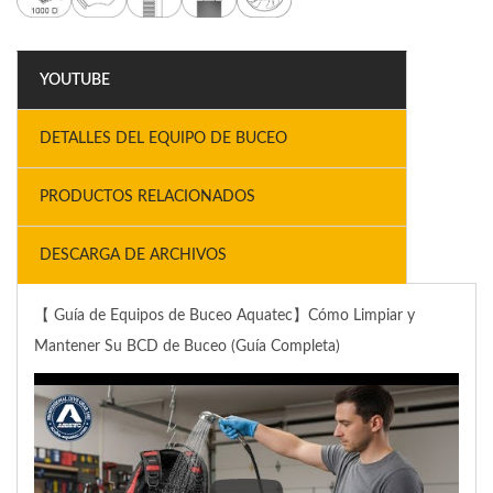
YOUTUBE
DETALLES DEL EQUIPO DE BUCEO
PRODUCTOS RELACIONADOS
DESCARGA DE ARCHIVOS
【 Guía de Equipos de Buceo Aquatec】Cómo Limpiar y
Mantener Su BCD de Buceo (Guía Completa)