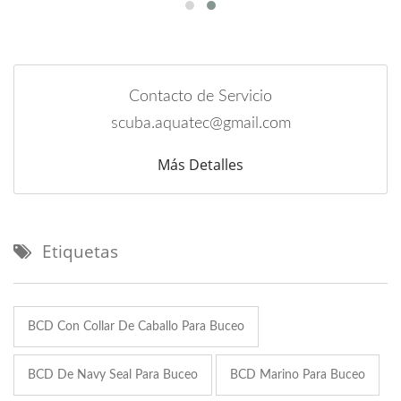
Contacto de Servicio
scuba.aquatec@gmail.com
Más Detalles
Etiquetas
BCD Con Collar De Caballo Para Buceo
BCD De Navy Seal Para Buceo
BCD Marino Para Buceo