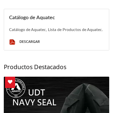
Catálogo de Aquatec
Catálogo de Aquatec, Lista de Productos de Aquatec.
DESCARGAR
Productos Destacados