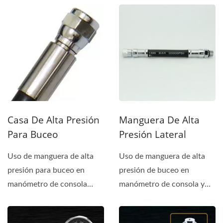
Casa De Alta Presión
Manguera De Alta
Para Buceo
Presión Lateral
Uso de manguera de alta
Uso de manguera de alta
presión para buceo en
presión de buceo en
manómetro de consola
manómetro de consola y
Certificación: CE 250 :
manómetro de presión.
2000...
Certificación:...