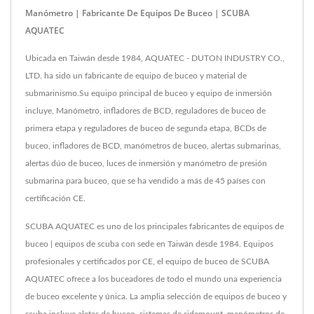
Manómetro | Fabricante De Equipos De Buceo | SCUBA
AQUATEC
Ubicada en Taiwán desde 1984, AQUATEC - DUTON INDUSTRY CO.,
LTD. ha sido un fabricante de equipo de buceo y material de
submarinismo.Su equipo principal de buceo y equipo de inmersión
incluye, Manómetro, infladores de BCD, reguladores de buceo de
primera etapa y reguladores de buceo de segunda etapa, BCDs de
buceo, infladores de BCD, manómetros de buceo, alertas submarinas,
alertas dúo de buceo, luces de inmersión y manómetro de presión
submarina para buceo, que se ha vendido a más de 45 países con
certificación CE.
SCUBA AQUATEC es uno de los principales fabricantes de equipos de
buceo | equipos de scuba con sede en Taiwán desde 1984. Equipos
profesionales y certificados por CE, el equipo de buceo de SCUBA
AQUATEC ofrece a los buceadores de todo el mundo una experiencia
de buceo excelente y única. La amplia selección de equipos de buceo y