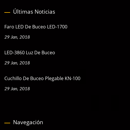
Últimas Noticias
Faro LED De Buceo LED-1700
29 Jan, 2018
LED-3860 Luz De Buceo
29 Jan, 2018
Cuchillo De Buceo Plegable KN-100
29 Jan, 2018
Navegación