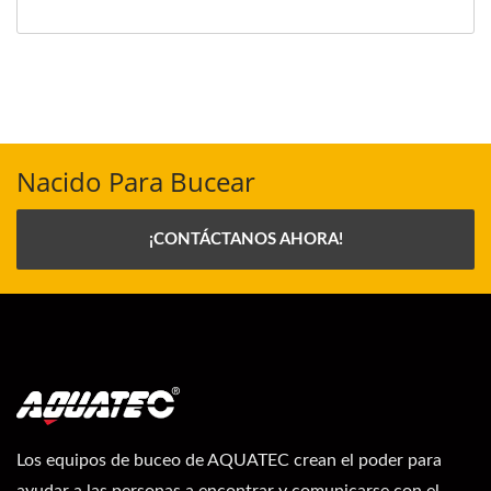
Nacido Para Bucear
¡CONTÁCTANOS AHORA!
Los equipos de buceo de AQUATEC crean el poder para