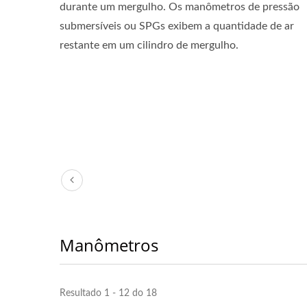
durante um mergulho. Os manômetros de pressão
submersíveis ou SPGs exibem a quantidade de ar
restante em um cilindro de mergulho.
Manômetros
Resultado 1 - 12 do 18