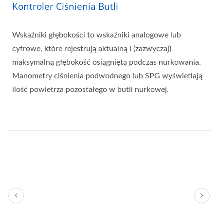
Kontroler Ciśnienia Butli
Wskaźniki głębokości to wskaźniki analogowe lub
cyfrowe, które rejestrują aktualną i (zazwyczaj)
maksymalną głębokość osiągniętą podczas nurkowania.
Manometry ciśnienia podwodnego lub SPG wyświetlają
ilość powietrza pozostałego w butli nurkowej.