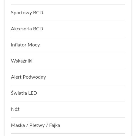
Sportowy BCD
Akcesoria BCD
Inflator Mocy.
Wskaźniki
Alert Podwodny
Światła LED
Nóż
Maska / Płetwy / Fajka