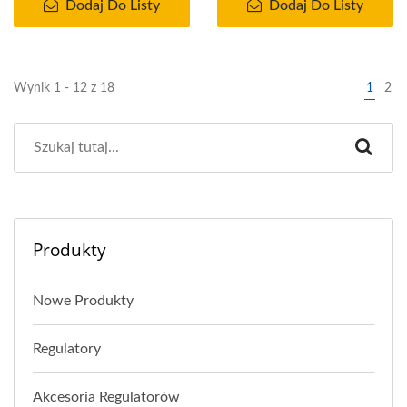
Dodaj Do Listy
Dodaj Do Listy
Wynik 1 - 12 z 18
1
2
Produkty
Nowe Produkty
Regulatory
Akcesoria Regulatorów