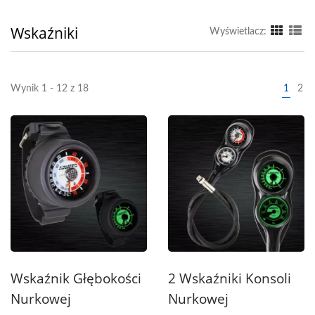
Wskaźniki
Wyświetlacz:
Wynik 1 - 12 z 18
1
2
Wskaźnik Głębokości
2 Wskaźniki Konsoli
Nurkowej
Nurkowej