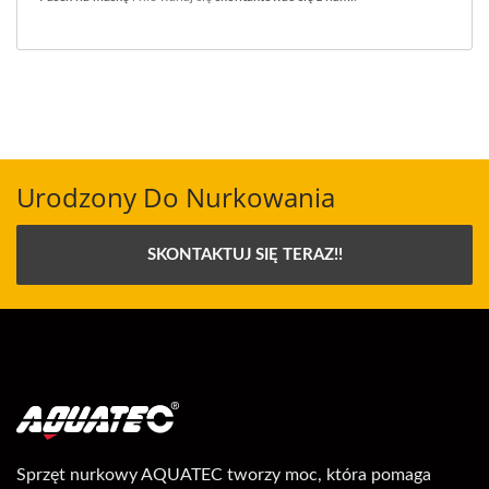
Urodzony Do Nurkowania
SKONTAKTUJ SIĘ TERAZ!!
Sprzęt nurkowy AQUATEC tworzy moc, która pomaga