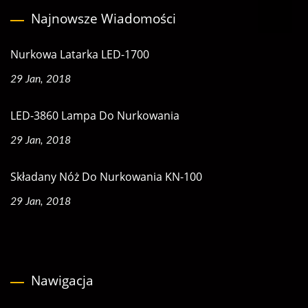
Najnowsze Wiadomości
Nurkowa Latarka LED-1700
29 Jan, 2018
LED-3860 Lampa Do Nurkowania
29 Jan, 2018
Składany Nóż Do Nurkowania KN-100
29 Jan, 2018
Nawigacja