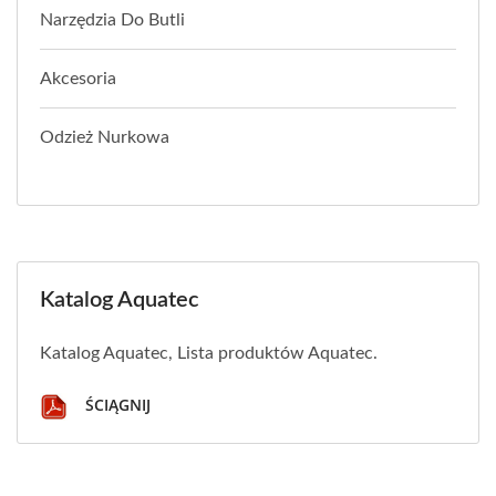
Narzędzia Do Butli
Akcesoria
Odzież Nurkowa
Katalog Aquatec
Katalog Aquatec, Lista produktów Aquatec.
ŚCIĄGNIJ