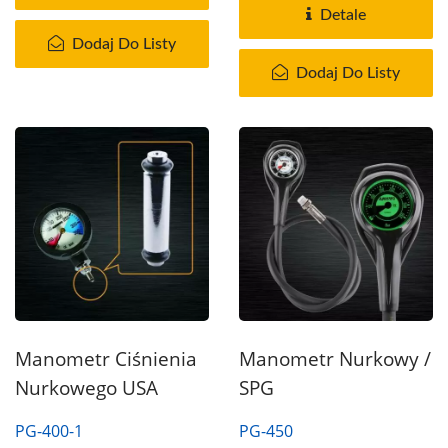
głównym...
Detale
Dodaj Do Listy
Dodaj Do Listy
Manometr Ciśnienia
Manometr Nurkowy /
Nurkowego USA
SPG
PG-400-1
PG-450