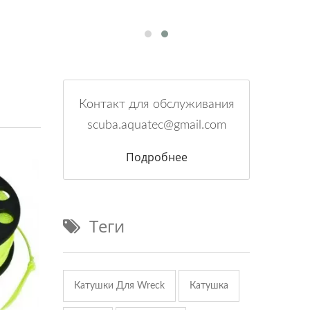
Контакт для обслуживания
scuba.aquatec@gmail.com
Подробнее
Теги
Катушки Для Wreck
Катушка