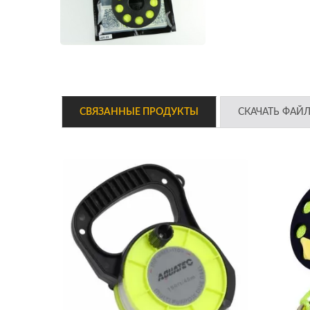
СВЯЗАННЫЕ ПРОДУКТЫ
СКАЧАТЬ ФАЙ