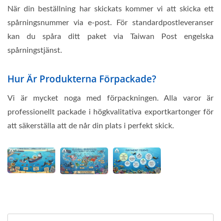
När din beställning har skickats kommer vi att skicka ett
spårningsnummer via e-post. För standardpostleveranser
kan du spåra ditt paket via Taiwan Post engelska
spårningstjänst.
Hur Är Produkterna Förpackade?
Vi är mycket noga med förpackningen. Alla varor är
professionellt packade i högkvalitativa exportkartonger för
att säkerställa att de når din plats i perfekt skick.