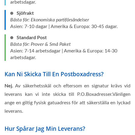
arbetsdagar.
Sjöfrakt
Bästa för: Ekonomiska partiförsändelser
Asien: 7-10 dagar | Amerika & Europa: 30-45 dagar.
Standard Post
Bästa för: Prover & Små Paket
Asien: 7-14 arbetsdagar | Amerika & Europa: 14-30
arbetsdagar.
Kan Ni Skicka Till En Postboxadress?
Nej.
Av säkerhetsskäl och eftersom en signatur krävs vid
leverans kan vi inte skicka till P.O.Boxadresser.Vänligen
ange en giltig fysisk gatuadress för att säkerställa en lyckad
leverans.
Hur Spårar Jag Min Leverans?