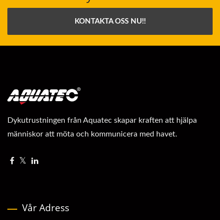
KONTAKTA OSS NU!!
Dykutrustningen från Aquatec skapar kraften att hjälpa
människor att möta och kommunicera med havet.
Vår Adress