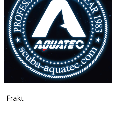
Frakt