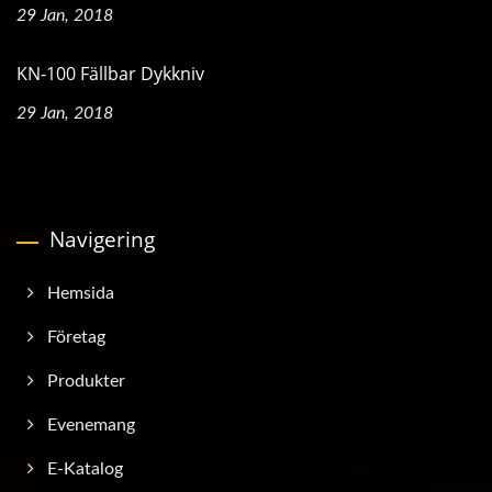
29 Jan, 2018
KN-100 Fällbar Dykkniv
29 Jan, 2018
Navigering
Hemsida
Företag
Produkter
Evenemang
E-Katalog