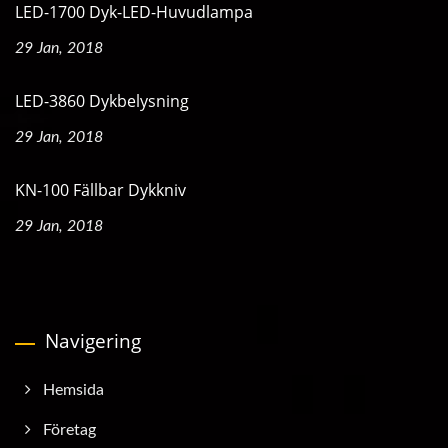
LED-1700 Dyk-LED-Huvudlampa
29 Jan, 2018
LED-3860 Dykbelysning
29 Jan, 2018
KN-100 Fällbar Dykkniv
29 Jan, 2018
Navigering
Hemsida
Företag