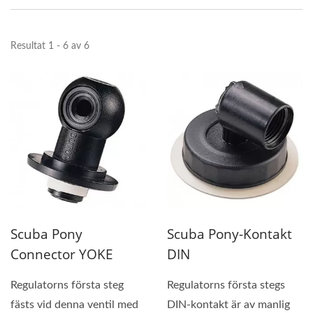
Resultat 1 - 6 av 6
Scuba Pony
Scuba Pony-Kontakt
Connector YOKE
DIN
Regulatorns första steg
Regulatorns första stegs
fästs vid denna ventil med
DIN-kontakt är av manlig