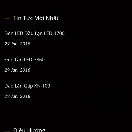
Tin Tức Mới Nhất
Đèn LED Đầu Lặn LED-1700
29 Jan, 2018
Đèn Lặn LED-3860
29 Jan, 2018
Dao Lặn Gập KN-100
29 Jan, 2018
Điều Hướng