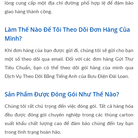
lòng cung cấp một địa chỉ đường phố hợp lệ để đảm bảo
giao hàng thành công.
Làm Thế Nào Để Tôi Theo Dõi Đơn Hàng Của
Mình?
Khi đơn hàng của bạn được gửi đi, chúng tôi sẽ gửi cho bạn
một số theo dõi qua email. Đối với các đơn hàng Gửi Thư
Tiêu Chuẩn, bạn có thể theo dõi gói hàng của mình qua
Dịch Vụ Theo Dõi Bằng Tiếng Anh của Bưu Điện Đài Loan.
Sản Phẩm Được Đóng Gói Như Thế Nào?
Chúng tôi rất chú trọng đến việc đóng gói. Tất cả hàng hóa
đều được đóng gói chuyên nghiệp trong các thùng carton
xuất khẩu chất lượng cao để đảm bảo chúng đến tay bạn
trong tình trạng hoàn hảo.