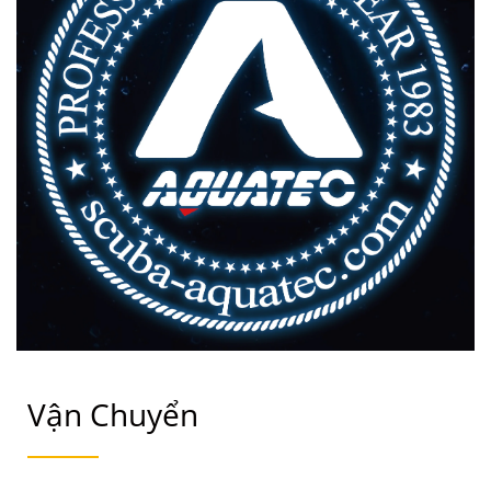
Vận Chuyển