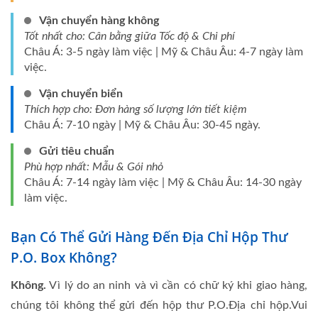
Vận chuyển hàng không
Tốt nhất cho: Cân bằng giữa Tốc độ & Chi phí
Châu Á: 3-5 ngày làm việc | Mỹ & Châu Âu: 4-7 ngày làm
việc.
Vận chuyển biển
Thích hợp cho: Đơn hàng số lượng lớn tiết kiệm
Châu Á: 7-10 ngày | Mỹ & Châu Âu: 30-45 ngày.
Gửi tiêu chuẩn
Phù hợp nhất: Mẫu & Gói nhỏ
Châu Á: 7-14 ngày làm việc | Mỹ & Châu Âu: 14-30 ngày
làm việc.
Bạn Có Thể Gửi Hàng Đến Địa Chỉ Hộp Thư
P.O. Box Không?
Không.
Vì lý do an ninh và vì cần có chữ ký khi giao hàng,
chúng tôi không thể gửi đến hộp thư P.O.Địa chỉ hộp.Vui