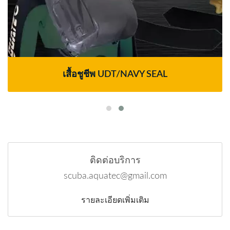
เสื้อชูชีพ UDT/NAVY SEAL
ติดต่อบริการ
scuba.aquatec@gmail.com
รายละเอียดเพิ่มเติม