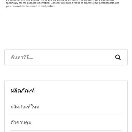
ผลิตภัณฑ์
ผลิตภัณฑ์ใหม่
ตัวควบคุม