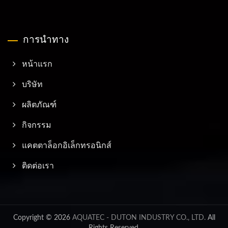
การนำทาง
หน้าแรก
บริษัท
ผลิตภัณฑ์
กิจกรรม
แคตตาล็อกอิเล็กทรอนิกส์
ติดต่อเรา
Copyright © 2026
AQUATEC - DUTON INDUSTRY CO., LTD.
All