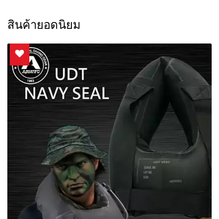
สินค้ายอดนิยม