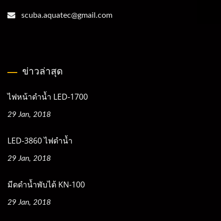
scuba.aquatec@gmail.com
ข่าวล่าสุด
ไฟหน้าดำน้ำ LED-1700
29 Jan, 2018
LED-3860 ไฟดำน้ำ
29 Jan, 2018
มีดดำน้ำพับได้ KN-100
29 Jan, 2018