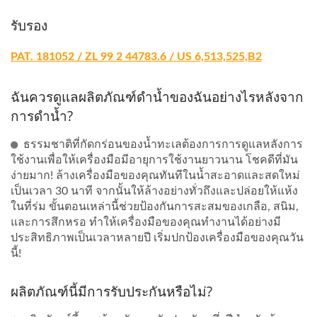
รับรอง
PAT. 181052 / ZL 99 2 44783.6 / US 6,513,525,B2
ฉันควรดูแลผลิตภัณฑ์ดำน้ำของฉันอย่างไรหลังจาก
การดำน้ำ?
ธรรมชาติที่กัดกร่อนของน้ำทะเลต้องการการดูแลหลังการ
ใช้งานเพื่อให้เครื่องมือมีอายุการใช้งานยาวนาน โชคดีที่มัน
ง่ายมาก! ล้างเครื่องมือของคุณทันทีในน้ำสะอาดและสดใหม่
เป็นเวลา 30 นาที จากนั้นให้ล้างอย่างทั่วถึงและปล่อยให้แห้ง
ในที่ร่ม ขั้นตอนเหล่านี้ช่วยป้องกันการสะสมของเกลือ, สนิม,
และการสึกหรอ ทำให้เครื่องมือของคุณทำงานได้อย่างมี
ประสิทธิภาพเป็นเวลาหลายปี เริ่มปกป้องเครื่องมือของคุณวัน
นี้!
ผลิตภัณฑ์นี้มีการรับประกันหรือไม่?