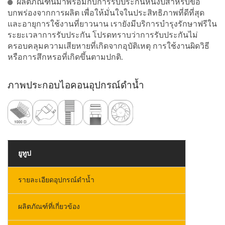
ผลิตภัณฑ์นี้มาพร้อมกับการรับประกันหนึ่งปีสำหรับข้อ
บกพร่องจากการผลิต เพื่อให้มั่นใจในประสิทธิภาพที่ดีที่สุด
และอายุการใช้งานที่ยาวนาน เรายังมีบริการบำรุงรักษาฟรีใน
ระยะเวลาการรับประกัน โปรดทราบว่าการรับประกันไม่
ครอบคลุมความเสียหายที่เกิดจากอุบัติเหตุ การใช้งานผิดวิธี
หรือการสึกหรอที่เกิดขึ้นตามปกติ.
ภาพประกอบไอคอนอุปกรณ์ดำน้ำ
ยูทูป
รายละเอียดอุปกรณ์ดำน้ำ
ผลิตภัณฑ์ที่เกี่ยวข้อง