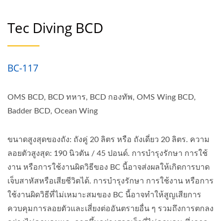
Tec Diving BCD
BC-117
OMS BCD, BCD ทหาร, BCD กองทัพ, OMS Wing BCD,
Badder BCD, Ocean Wing
ขนาดสูงสุดของถัง: ถังคู่ 20 ลิตร หรือ ถังเดี่ยว 20 ลิตร. ความ
ลอยตัวสูงสุด: 190 นิวตัน / 45 ปอนด์. การบำรุงรักษา การใช้
งาน หรือการใช้งานผิดวิธีของ BC นี้อาจส่งผลให้เกิดการบาด
เจ็บสาหัสหรือเสียชีวิตได้. การบำรุงรักษา การใช้งาน หรือการ
ใช้งานผิดวิธีที่ไม่เหมาะสมของ BC นี้อาจทำให้สูญเสียการ
ควบคุมการลอยตัวและเสี่ยงต่ออันตรายอื่น ๆ รวมถึงการตกลง