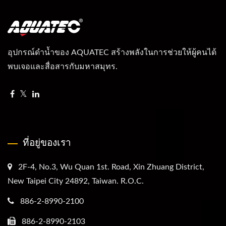
อุปกรณ์ดำน้ำของ AQUATEC สร้างพลังในการช่วยให้ผู้คนได้
พบเจอและสื่อสารกับมหาสมุทร.
ที่อยู่ของเรา
2F-4, No.3, Wu Quan 1st. Road, Xin Zhuang District,
New Taipei City 24892, Taiwan. R.O.C.
886-2-8990-2100
886-2-8990-2103