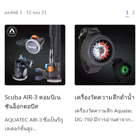
ผลลัพธ์ 1 - 12 ของ 21
1
2
Scuba AIR-3 คอมบิเน
เครื่องวัดความลึกดำน้ำ
ชันอ็อกตอปัส
เครื่องวัดความลึก Aquatec
DG-750 มีการอ่านค่าจาก...
AQUATEC AIR-3 ซึ่งเป็นรีกู
เลเตอร์ขั้นสูง...