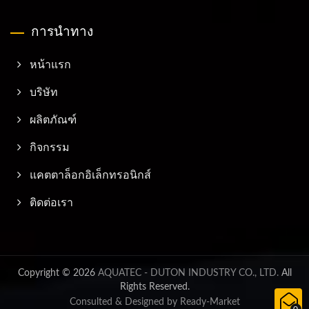
การนำทาง
หน้าแรก
บริษัท
ผลิตภัณฑ์
กิจกรรม
แคตตาล็อกอิเล็กทรอนิกส์
ติดต่อเรา
Copyright © 2026
AQUATEC - DUTON INDUSTRY CO., LTD.
All
Rights Reserved.
Consulted & Designed by
Ready-Market