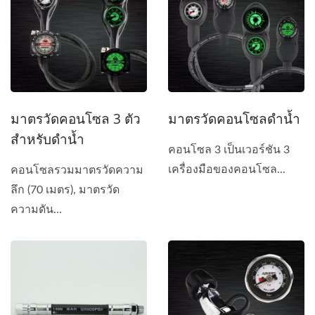
มาตรวัดคอนโซล 3 ตัว
มาตรวัดคอนโซลดำน้ำ
สำหรับดำน้ำ
คอนโซล 3 เป็นเวอร์ชัน 3
เครื่องมือของคอนโซล...
คอนโซลรวมมาตรวัดความ
ลึก (70 เมตร), มาตรวัด
ความดัน...