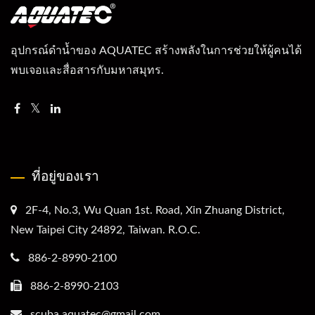
อุปกรณ์ดำน้ำของ AQUATEC สร้างพลังในการช่วยให้ผู้คนได้
พบเจอและสื่อสารกับมหาสมุทร.
ที่อยู่ของเรา
2F-4, No.3, Wu Quan 1st. Road, Xin Zhuang District,
New Taipei City 24892, Taiwan. R.O.C.
886-2-8990-2100
886-2-8990-2103
scuba.aquatec@gmail.com