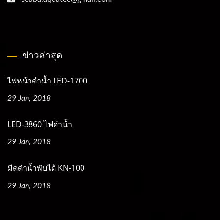
ข่าวล่าสุด
ไฟหน้าดำน้ำ LED-1700
29 Jan, 2018
LED-3860 ไฟดำน้ำ
29 Jan, 2018
มีดดำน้ำพับได้ KN-100
29 Jan, 2018