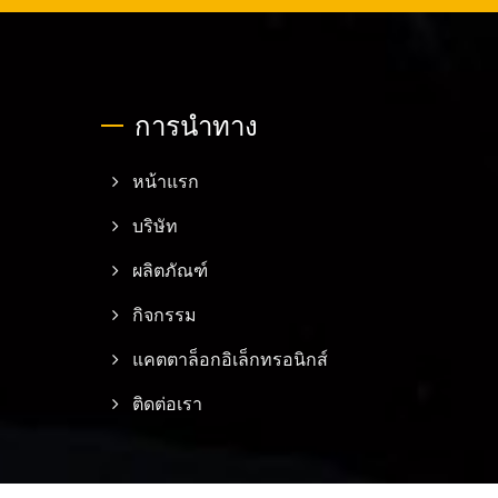
การนำทาง
หน้าแรก
บริษัท
ผลิตภัณฑ์
กิจกรรม
แคตตาล็อกอิเล็กทรอนิกส์
ติดต่อเรา