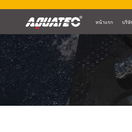
หน้าแรก
บริษ