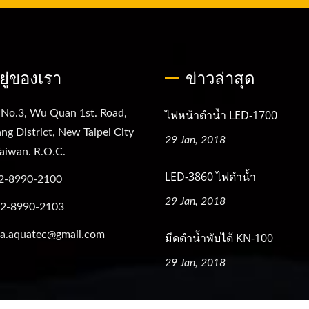
อยู่ของเรา
ข่าวล่าสุด
 No.3, Wu Quan 1st. Road,
ไฟหน้าดำน้ำ LED-1700
ng District, New Taipei City
29 Jan, 2018
aiwan. R.O.C.
LED-3860 ไฟดำน้ำ
2-8990-2100
29 Jan, 2018
-2-8990-2103
a.aquatec@gmail.com
มีดดำน้ำพับได้ KN-100
29 Jan, 2018