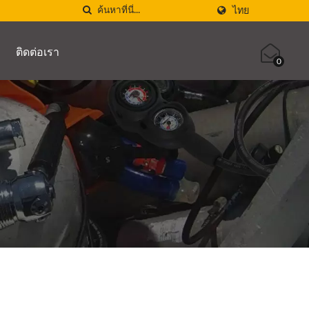
ไทย
ติดต่อเรา
0