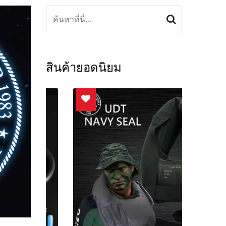
สินค้ายอดนิยม