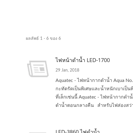
ระบบกรองอากาศ Guardian
เสื
Series
ผลลัพธ์ 1 - 6 ของ 6
ไฟหน้าดำน้ำ LED-1700
29 Jan, 2018
Aquatec - ไฟหน้ากากดำน้ำ Aqua No. 
กะทัดรัดเป็นพิเศษและน้ำหนักเบาเป็น
ที่เล็กเช่นนี้ Aquatec - ไฟหน้ากากด
ดำน้ำตอนกลางคืน สำหรับไฟส่องสว่
LED-3860 ไฟดำน้ำ