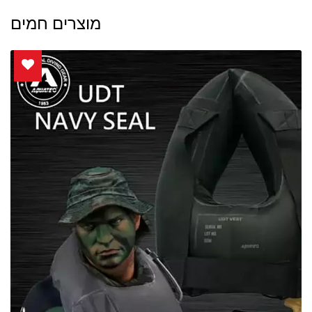
מוצרים חמים