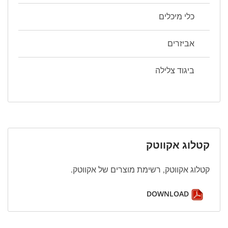
כלי מיכלים
אביזרים
ביגוד צלילה
קטלוג אקווטק
קטלוג אקווטק, רשימת מוצרים של אקווטק.
DOWNLOAD