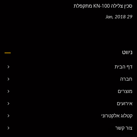
סכין צלילה KN-100 מתקפלת
29 Jan, 2018
ניווט
דף הבית
חברה
מוצרים
אירועים
קטלוג אלקטרוני
צור קשר