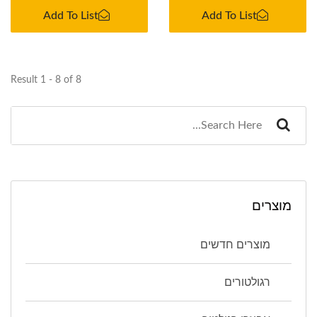
Add To List
Add To List
Result 1 - 8 of 8
מוצרים
מוצרים חדשים
רגולטורים