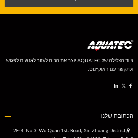
ציוד הצלילה של AQUATEC יוצר את הכוח לעזור לאנשים לפגוש
ולתקשר עם האוקיינוס.
הכתובת שלנו
2F-4, No.3, Wu Quan 1st. Road, Xin Zhuang District,