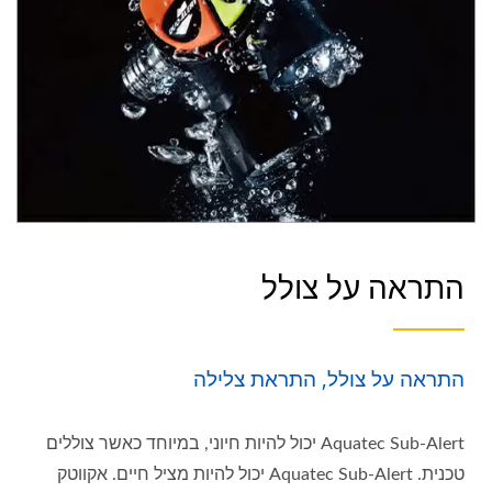
התראה על צולל
התראה על צולל, התראת צלילה
Aquatec Sub-Alert יכול להיות חיוני, במיוחד כאשר צוללים
טכנית. Aquatec Sub-Alert יכול להיות מציל חיים. אקווטק