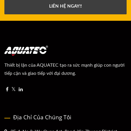
LIÊN HỆ NGAY!!
Thiết bị lặn của AQUATEC tạo ra sức mạnh giúp con người
tiếp cận và giao tiếp với đại dương.
Địa Chỉ Của Chúng Tôi