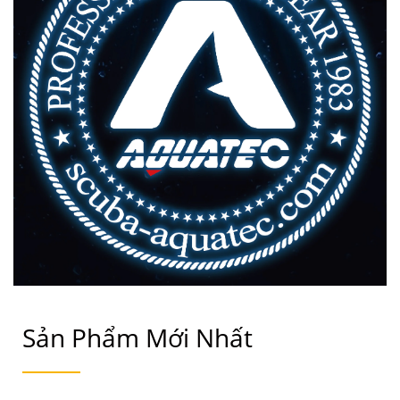
Sản Phẩm Mới Nhất