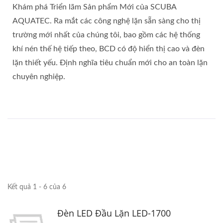
Khám phá Triển lãm Sản phẩm Mới của SCUBA
AQUATEC. Ra mắt các công nghệ lặn sẵn sàng cho thị
trường mới nhất của chúng tôi, bao gồm các hệ thống
khí nén thế hệ tiếp theo, BCD có độ hiển thị cao và đèn
lặn thiết yếu. Định nghĩa tiêu chuẩn mới cho an toàn lặn
chuyên nghiệp.
Kết quả 1 - 6 của 6
Đèn LED Đầu Lặn LED-1700