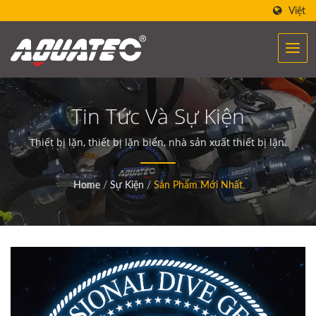
Việt
Tin Tức Và Sự Kiện
Thiết bị lặn, thiết bị lặn biển, nhà sản xuất thiết bị lặn.
Home
/
Sự Kiện
/
Sản Phẩm Mới Nhất