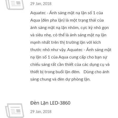
29 Jan, 2018
Aquatec - Ánh sáng mặt nạ lặn số 1 của
Aqua (đèn pha lặn) là một trạng thái của
ánh sáng mặt nạ lặn nhôm, cực kỳ nhỏ gọn
và siêu nhẹ, có thể là ánh sáng mặt nạ lặn
mạnh nhất trên thị trường lặn với kích
thước nhỏ như vậy. Aquatec - Ánh sáng mặt
nạ lặn số 1 của Aqua cung cấp cho bạn sự
chiếu sáng rất cần thiết của các dụng cụ và
thiết bị trong buổi lặn đêm. Dùng cho ánh
sáng chung và đèn dự phòng lặn.
Đèn Lặn LED-3860
29 Jan, 2018