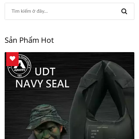
Sản Phẩm Hot