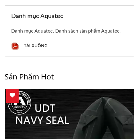
Danh mục Aquatec
Danh mục Aquatec, Danh sách sản phẩm Aquatec.
TẢI XUỐNG
Sản Phẩm Hot