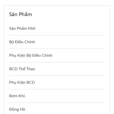
Sản Phẩm
Sản Phẩm Mới
Bộ Điều Chỉnh
Phụ Kiện Bộ Điều Chỉnh
BCD Thể Thao
Phụ Kiện BCD
Bơm Khí.
Đồng Hồ