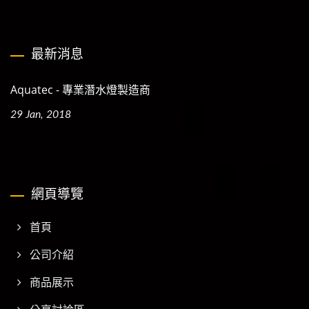
最新消息
Aquatec - 專業潛水燈製造商
29 Jan, 2018
網頁導覽
首頁
公司介紹
商品展示