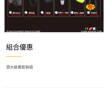
組合優惠
潛水裝備套裝組