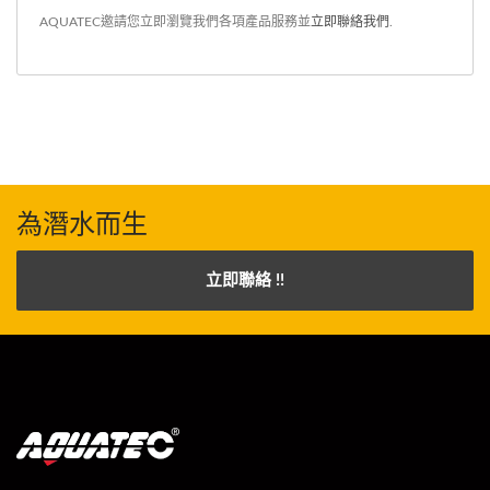
AQUATEC邀請您立即瀏覽我們各項產品服務並
立即聯絡我們
.
為潛水而生
立即聯絡 !!