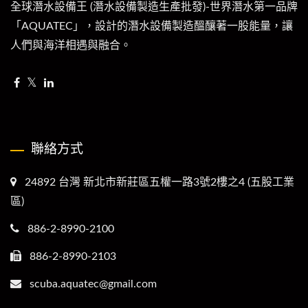
全球潛水設備王 (潛水設備製造生產批發)-世界潛水第一品牌
「AQUATEC」，設計的潛水設備製造醞釀著一股能量，讓
人們與海洋相遇與融合。
聯絡方式
24892 台灣 新北市新莊區五權一路3號2樓之4 (五股工業
區)
886-2-8990-2100
886-2-8990-2103
scuba.aquatec@gmail.com