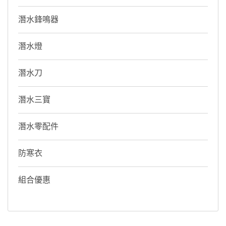
潛水鋒鳴器
潛水燈
潛水刀
潛水三寶
潛水零配件
防寒衣
組合優惠