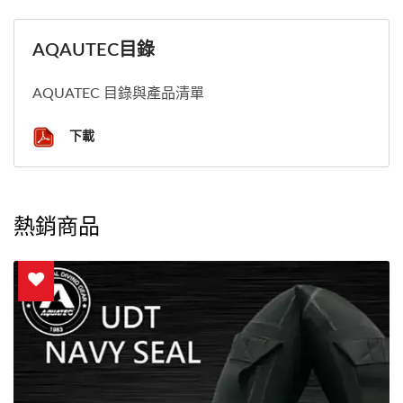
AQAUTEC目錄
AQUATEC 目錄與產品清單
下載
熱銷商品