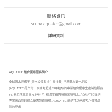
聯絡資訊
scuba.aquatec@gmail.com
詳細資料
AQUATEC 組合優惠服務簡介
全球潛水設備王 (潛水設備製造生產批發)-世界潛水第一品牌
(AQUATEC)是台灣一家擁有超過39年經驗的專業組合優惠生產製造服務
商. 我們成立於西元1984年, 在潛水設備製造業領域上, AQUATEC提供
專業高品質的組合優惠製造服務, AQUATEC 總是可以達成客戶各種品
質的要求