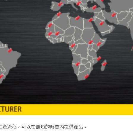
生產流程，可以在最短的時間內提供產品。