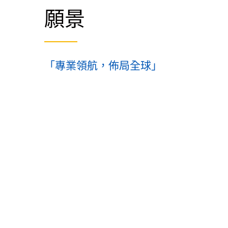
願景
「專業領航，佈局全球」