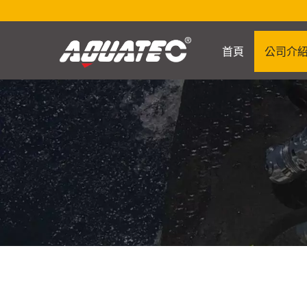
首頁
公司介