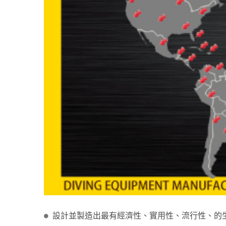
設計並製造出最有經濟性、實用性、流行性、的