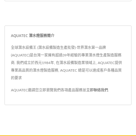
AQUATEC 潛水燈服務簡介
全球潛水設備王 (潛水設備製造生產批發)-世界潛水第一品牌
(AQUATEC)是台灣一家擁有超過39年經驗的專業潛水燈生產製造服務
商. 我們成立於西元1984年, 在潛水設備製造業領域上, AQUATEC提供
專業高品質的潛水燈製造服務, AQUATEC 總是可以達成客戶各種品質
的要求
AQUATEC邀請您立即瀏覽我們各項產品服務並
立即聯絡我們
.