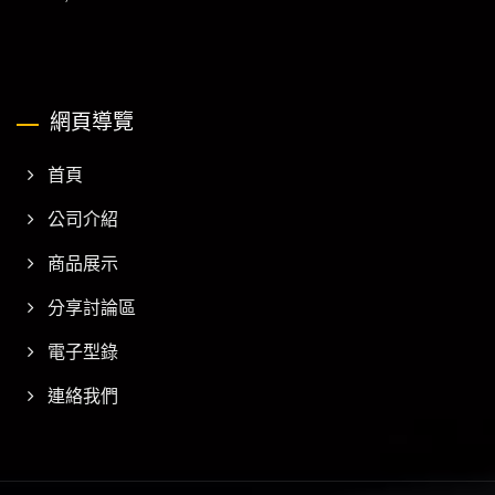
網頁導覽
首頁
公司介紹
商品展示
分享討論區
電子型錄
連絡我們