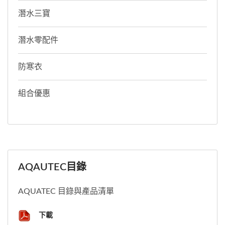
潛水三寶
潛水零配件
防寒衣
組合優惠
AQAUTEC目錄
AQUATEC 目錄與產品清單
下載