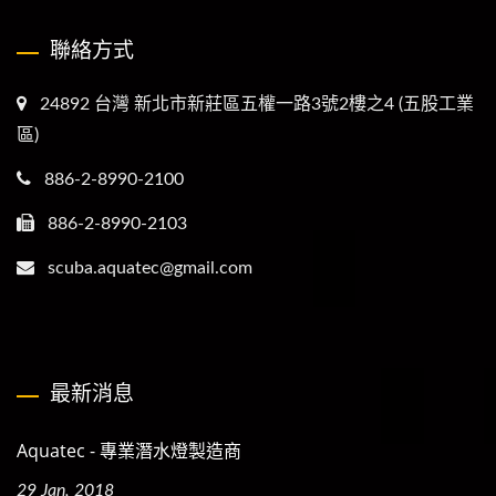
聯絡方式
24892 台灣 新北市新莊區五權一路3號2樓之4 (五股工業
區)
886-2-8990-2100
886-2-8990-2103
scuba.aquatec@gmail.com
最新消息
Aquatec - 專業潛水燈製造商
29 Jan, 2018