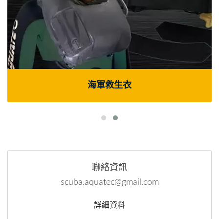
海軍救生衣
聯絡資訊
scuba.aquatec@gmail.com
詳細資料