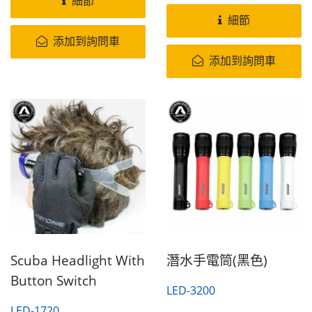
細節
細節
添加到詢問車
添加到詢問車
Scuba Headlight With
潛水手電筒(黑色)
Button Switch
LED-3200
LED-1720