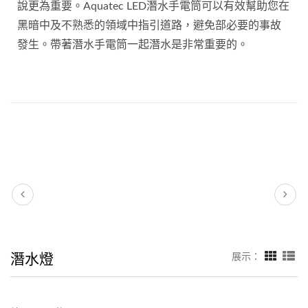
說更為重要。Aquatec LED潛水手電筒可以有效幫助您在
黑暗中及不熟悉的領域中指引道路，避免部必要的事故
發生。帶著潛水手電筒一起潛水是非常重要的。
潛水燈
展示：