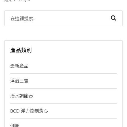
氣/排氣)提升標準充排氣控
制性能。 全新設計的洩氣
閥，使用者可直覺的控制反
應。 流線型的設計，減少
拖拉及龐大體積。 實現完
美的浮力控制及精確的手指
產品類別
頭操控。 三種排氣方式:氣
動、拉閥及吹氣排氣。
最新產品
浮潛三寶
潛水調節器
BCD 浮力控制背心
側掛