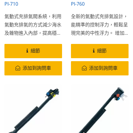
PI-710
PI-760
氣動式充排氣閥系統，利用
全新的氣動式充排氣設計，
氣動充排氣的方式減少海水
能精準的控制浮力，輕鬆呈
及雜物進入內部，提高穩定
現完美的中性浮力。 增加
度及降低故障率且易於維
空氣流動速度(充氣/排氣)提
修。 全新的氣動式充排氣
升標準充排氣控制性能。
細節
細節
設計，能精準的控制浮力，
全新設計的洩氣閥，使用者
輕鬆呈現完美的中性浮力。
可直覺的控制反應。 流線
添加到詢問車
添加到詢問車
創新的氣動式充排氣控制系
型的設計，減少拖拉及龐大
統。 結合水下蜂鳴器使
體積。 實現完美的浮力控
用。 增加空氣流動速度(充
制及精確的手指頭操控。
氣/排氣)提升標準充排氣控
三種排氣方式:氣動、拉閥
制性能。 全新設計的洩氣
及吹氣排氣。
閥，使用者可直覺的控制反
應。 流線型的設計，減少
拖拉及龐大體積。 實現完