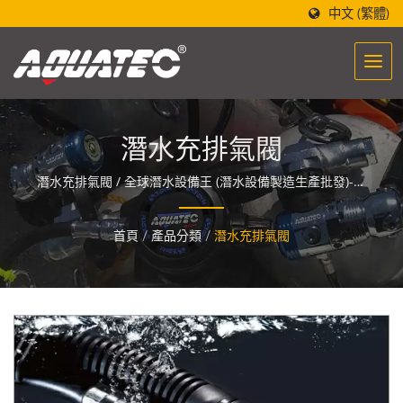
中文 (繁體)
潛水充排氣閥
潛水充排氣閥 / 全球潛水設備王 (潛水設備製造生產批發)-世
界潛水第一品牌 「AQUATEC」，設計的潛水設備製造醞釀
著一股能量，讓人們與海洋相遇與融合。
首頁
/
產品分類
/
潛水充排氣閥