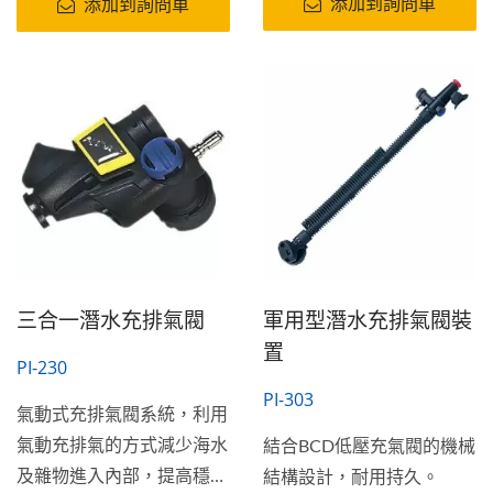
添加到詢問車
添加到詢問車
型的設計，減少拖拉及龐大
體積。 實現完美的浮力控
制及精確的手指頭操控。
三種排氣方式:氣動、拉閥
及吹氣排氣。
三合一潛水充排氣閥
軍用型潛水充排氣閥裝
置
PI-230
PI-303
氣動式充排氣閥系統，利用
氣動充排氣的方式減少海水
結合BCD低壓充氣閥的機械
及雜物進入內部，提高穩定
結構設計，耐用持久。