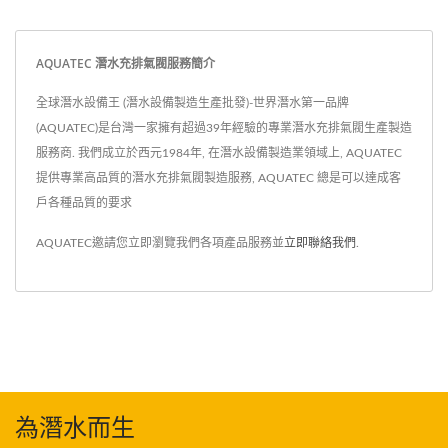
AQUATEC 潛水充排氣閥服務簡介
全球潛水設備王 (潛水設備製造生產批發)-世界潛水第一品牌
(AQUATEC)是台灣一家擁有超過39年經驗的專業潛水充排氣閥生產製造
服務商. 我們成立於西元1984年, 在潛水設備製造業領域上, AQUATEC
提供專業高品質的潛水充排氣閥製造服務, AQUATEC 總是可以達成客
戶各種品質的要求
AQUATEC邀請您立即瀏覽我們各項產品服務並
立即聯絡我們
.
為潛水而生