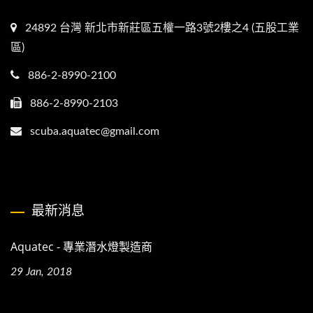
24892 台灣 新北市新莊區五權一路3號2樓之4 (五股工業
區)
886-2-8990-2100
886-2-8990-2103
scuba.aquatec@gmail.com
最新消息
Aquatec - 專業潛水燈製造商
29 Jan, 2018