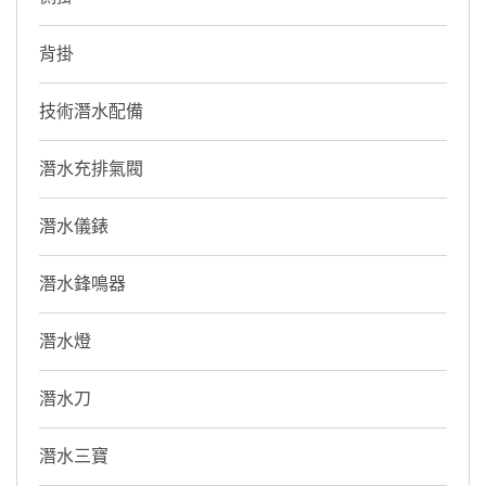
背掛
技術潛水配備
潛水充排氣閥
潛水儀錶
潛水鋒鳴器
潛水燈
潛水刀
潛水三寶