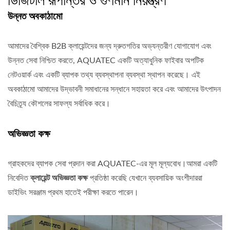
উন্নত অবকাঠামো
আমাদের বৈশ্বিক B2B ক্লায়েন্টদের জন্য দ্রুতগতির অভ্যন্তরীণ যোগাযোগ এবং
উন্নত সেবা নিশ্চিত করতে, AQUATEC একটি অত্যাধুনিক ফাইবার অপটিক
নেটওয়ার্ক এবং একটি ব্যাপক তথ্য ব্যবস্থাপনা ব্যবস্থা স্থাপন করেছে। এই
অবকাঠামো আমাদের উদ্ভাবনী সমাধানের সন্ধানে সহায়তা করে এবং আমাদের উৎপাদন
বৈচিত্র্য কৌশলের সাফল্য সর্বাধিক করে।
অভিজ্ঞতা কক্ষ
গ্রাহকদের ব্যাপক সেবা প্রদান করা AQUATEC-এর মূল মূল্যবোধ।আমরা একটি
নিবেদিত
ক্লায়েন্ট অভিজ্ঞতা কক্ষ
প্রতিষ্ঠা করেছি যেখানে ব্যবসায়িক অংশীদাররা
ডাইভিং সরঞ্জাম প্রথম হাতেই পরীক্ষা করতে পারেন।