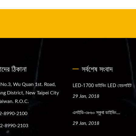
দের ঠিকানা
সর্বশেষ সংবাদ
 No.3, Wu Quan 1st. Road,
LED-1700 ডাইভিং LED হেডলাইট
ng District, New Taipei City
29 Jan, 2018
aiwan. R.O.C.
এলইডি-৩৮৬০ স্কুবা ডাইভিং...
2-8990-2100
29 Jan, 2018
-2-8990-2103