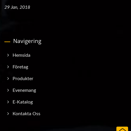
29 Jan, 2018
Navigering
Hemsida
Företag
Produkter
Evenemang
E-Katalog
Kontakta Oss