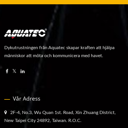
Dykutrustningen från Aquatec skapar kraften att hjälpa
människor att möta och kommunicera med havet.
Vår Adress
2F-4, No.3, Wu Quan 1st. Road, Xin Zhuang District,
New Taipei City 24892, Taiwan. R.O.C.