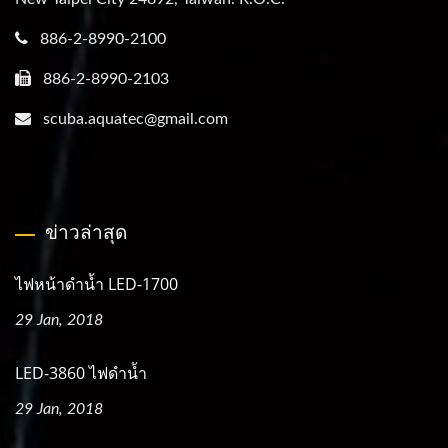
886-2-8990-2100
886-2-8990-2103
scuba.aquatec@gmail.com
ข่าวล่าสุด
ไฟหน้าดำน้ำ LED-1700
29 Jan, 2018
LED-3860 ไฟดำน้ำ
29 Jan, 2018