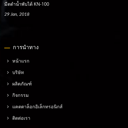
มีดดำน้ำพับได้ KN-100
29 Jan, 2018
การนำทาง
หน้าแรก
บริษัท
ผลิตภัณฑ์
กิจกรรม
แคตตาล็อกอิเล็กทรอนิกส์
ติดต่อเรา