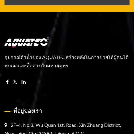
อุปกรณ์ดำน้ำของ AQUATEC สร้างพลังในการช่วยให้ผู้คนได้
พบเจอและสื่อสารกับมหาสมุทร.
ที่อยู่ของเรา
2F-4, No.3, Wu Quan 1st. Road, Xin Zhuang District,
New Taipei City 24892, Taiwan. R.O.C.