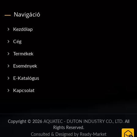
Navigáció
Kezdőlap
Cég
Termékek
Események
E-Katalógus
Kapcsolat
Copyright © 2026
AQUATEC - DUTON INDUSTRY CO., LTD.
All
Rights Reserved.
Consulted & Designed by
Ready-Market