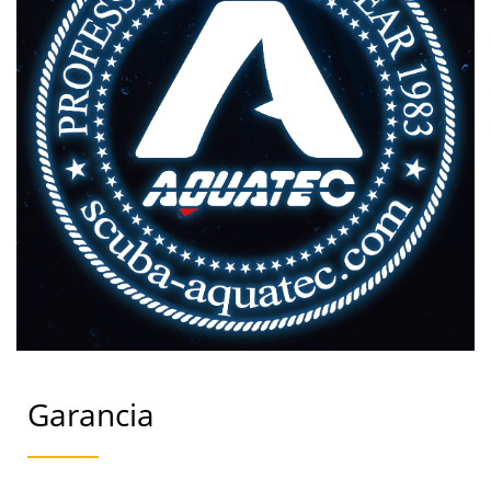
Garancia