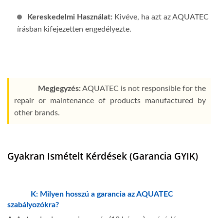
Kereskedelmi Használat:
Kivéve, ha azt az AQUATEC
írásban kifejezetten engedélyezte.
Megjegyzés:
AQUATEC is not responsible for the
repair or maintenance of products manufactured by
other brands.
Gyakran Ismételt Kérdések (Garancia GYIK)
K: Milyen hosszú a garancia az AQUATEC
szabályozókra?