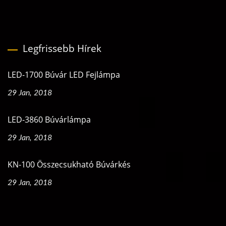
Legfrissebb Hírek
LED-1700 Búvár LED Fejlámpa
29 Jan, 2018
LED-3860 Búvárlámpa
29 Jan, 2018
KN-100 Összecsukható Búvárkés
29 Jan, 2018