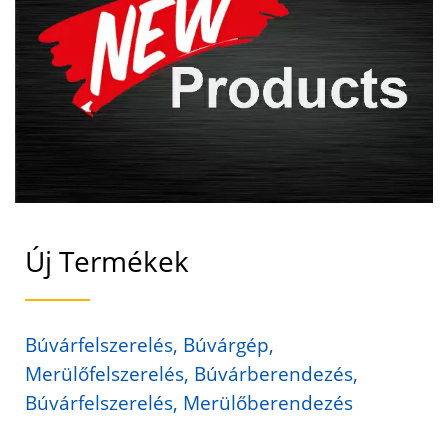
Új Termékek
Búvárfelszerelés, Búvárgép,
Merülőfelszerelés, Búvárberendezés,
Búvárfelszerelés, Merülőberendezés