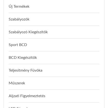
Új Termékek
Szabályozók
Szabályozó Kiegészítők
Sport BCD
BCD Kiegészítők
Teljesítmény Fúvóka
Műszerek
Aljzati Figyelmeztetés