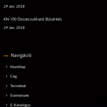
29 Jan, 2018
KN-100 Összecsukható Búvárkés
29 Jan, 2018
Navigáció
Kezdőlap
Cég
Termékek
Események
E-Katalógus