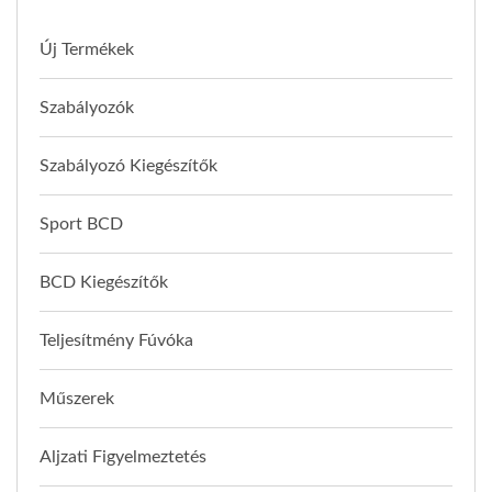
Új Termékek
Szabályozók
Szabályozó Kiegészítők
Sport BCD
BCD Kiegészítők
Teljesítmény Fúvóka
Műszerek
Aljzati Figyelmeztetés