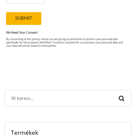
Termékek