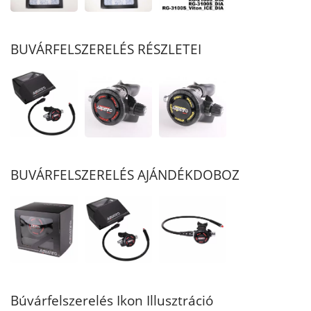
BUVÁRFELSZERELÉS RÉSZLETEI
BUVÁRFELSZERELÉS AJÁNDÉKDOBOZ
Búvárfelszerelés Ikon Illusztráció