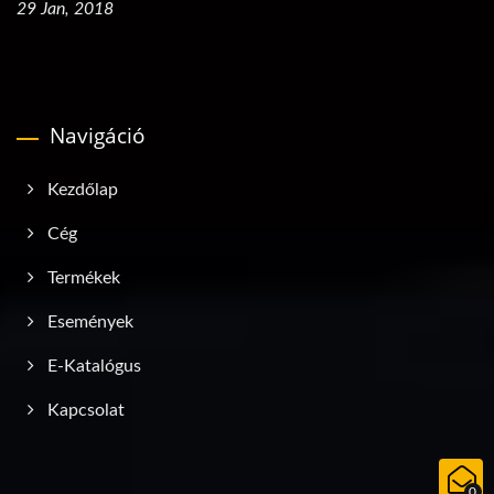
29 Jan, 2018
Navigáció
Kezdőlap
Cég
Termékek
Események
E-Katalógus
Kapcsolat
0