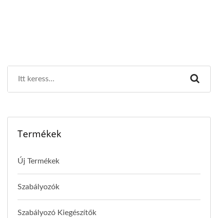
Termékek
Új Termékek
Szabályozók
Szabályozó Kiegészítők