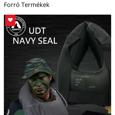
Forró Termékek