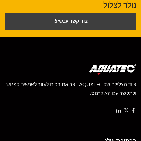
נולד לצלול
צור קשר עכשיו!!
ציוד הצלילה של AQUATEC יוצר את הכוח לעזור לאנשים לפגוש
ולתקשר עם האוקיינוס.
הכתובת שלנו