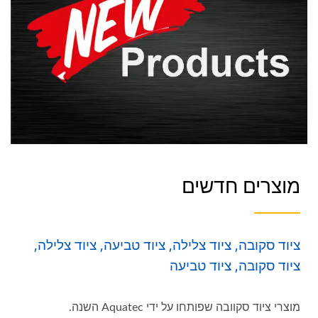
מוצרים חדשים
ציוד סקובה, ציוד צלילה, ציוד טביעה, ציוד צלילה,
ציוד סקובה, ציוד טביעה
מוצרי ציוד סקוובה שפותחו על ידי Aquatec השנה.