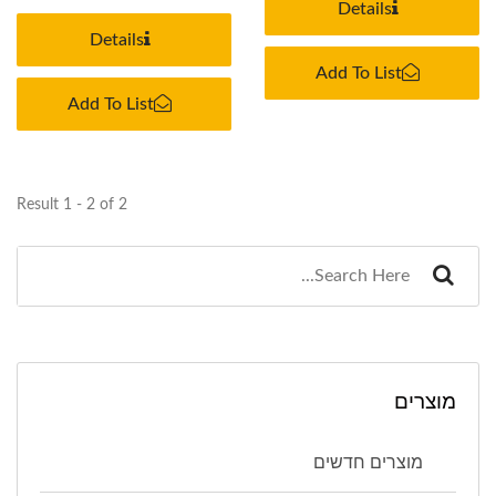
למשימה....
Details
Details
Add To List
Add To List
Result 1 - 2 of 2
מוצרים
מוצרים חדשים