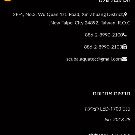
2F-4, No.3, Wu Quan 1st. Road, Xin Zhuang District,
New Taipei City 24892, Taiwan. R.O.C.
886-2-8990-2100
886-2-8990-2103
scuba.aquatec@gmail.com
חדשות אחרונות
פנס LED-1700 לצלילה
29 Jan, 2018