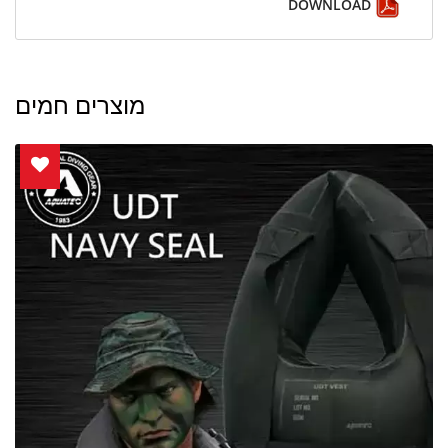
DOWNLOAD
מוצרים חמים