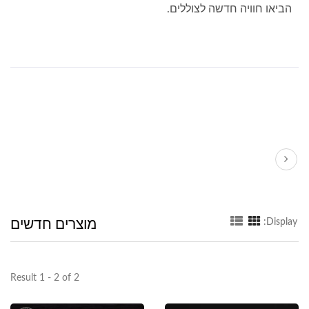
הביאו חוויה חדשה לצוללים.
מוצרים חדשים
Display:
Result 1 - 2 of 2