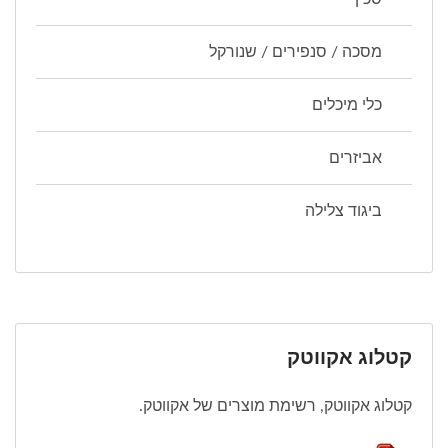
מסכה / סנפירים / שנורקל
כלי מיכלים
אביזרים
ביגוד צלילה
קטלוג אקווטק
קטלוג אקווטק, רשימת מוצרים של אקווטק.