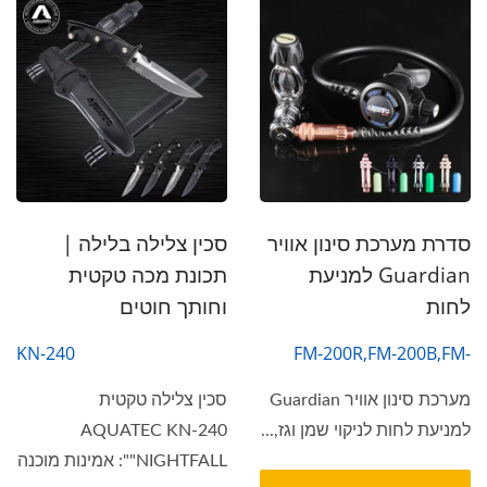
סדרת מערכת סינון אוויר
סכין צלילה בלילה |
Guardian למניעת
תכונת מכה טקטית
לחות
וחותך חוטים
KN-240
FM-200R,FM-200B,FM-
200S,FM-200G
מערכת סינון אוויר Guardian
סכין צלילה טקטית
למניעת לחות לניקוי שמן וגז,...
AQUATEC KN-240
"NIGHTFALL": אמינות מוכנה