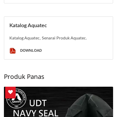
Katalog Aquatec
Katalog Aquatec, Senarai Produk Aquatec.
DOWNLOAD
Produk Panas