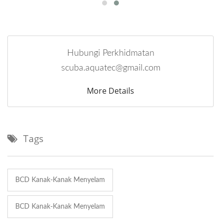
Hubungi Perkhidmatan
scuba.aquatec@gmail.com
More Details
Tags
BCD Kanak-Kanak Menyelam
BCD Kanak-Kanak Menyelam