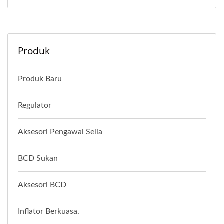
Produk
Produk Baru
Regulator
Aksesori Pengawal Selia
BCD Sukan
Aksesori BCD
Inflator Berkuasa.