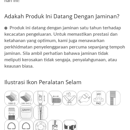
hari ini!
Adakah Produk Ini Datang Dengan Jaminan?
Produk ini datang dengan jaminan satu tahun terhadap
kecacatan pengeluaran. Untuk memastikan prestasi dan
ketahanan yang optimum, kami juga menawarkan
perkhidmatan penyelenggaraan percuma sepanjang tempoh
jaminan. Sila ambil perhatian bahawa jaminan tidak
meliputi kerosakan tidak sengaja, penyalahgunaan, atau
keausan biasa.
Ilustrasi Ikon Peralatan Selam