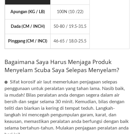
Apungan (KG / LB)
100N (10 /22)
Dada (CM / INCH)
50-80 / 19.5-31.5
Pinggang (CM / INCI)
46-65 / 18.0-25.5
Bagaimana Saya Harus Menjaga Produk
Menyelam Scuba Saya Selepas Menyelam?
Sifat korosif air laut memerlukan penjagaan selepas
penggunaan untuk peralatan yang tahan lama. Nasib baik,
ia mudah! Bilas peralatan anda dengan segera dalam air
bersih dan segar selama 30 minit. Kemudian, bilas dengan
teliti dan biarkan ia kering di tempat teduh. Langkah-
langkah ini mencegah pengumpulan garam, karat, dan
keausan, memastikan peralatan anda berfungsi dengan baik
selama bertahun-tahun. Mulakan penjagaan peralatan anda