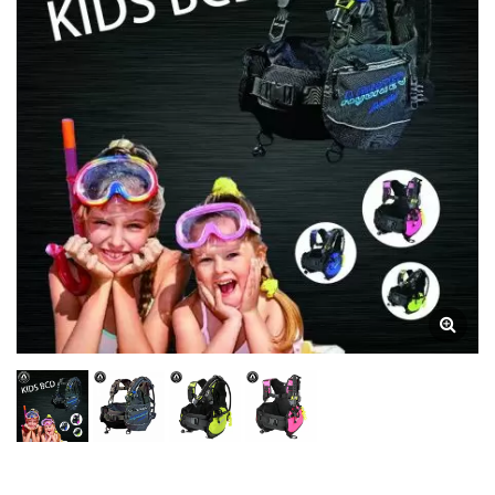
Air | SCUBA AQUATEC