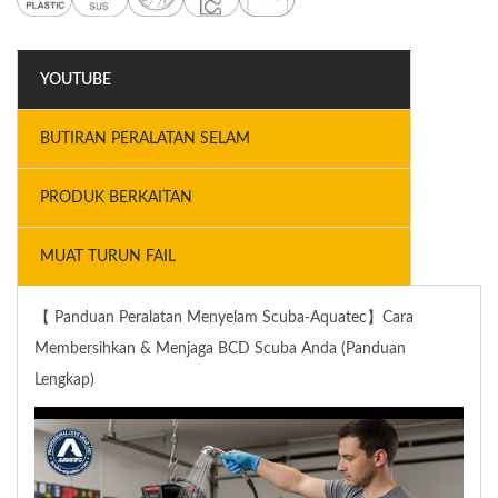
YOUTUBE
BUTIRAN PERALATAN SELAM
PRODUK BERKAITAN
MUAT TURUN FAIL
【 Panduan Peralatan Menyelam Scuba-Aquatec】Cara
Membersihkan & Menjaga BCD Scuba Anda (Panduan
Lengkap)