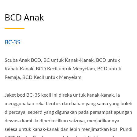
BCD Anak
BC-3S
Scuba Anak BCD, BC untuk Kanak-Kanak, BCD untuk
Kanak-Kanak, BCD Kecil untuk Menyelam, BCD untuk
Remaja, BCD Kecil untuk Menyelam
Jaket bcd BC-3S kecil ini direka untuk kanak-kanak. Ia
menggunakan reka bentuk dan bahan yang sama yang boleh
dipercayai seperti yang digunakan pada pemampat apungan
dewasa kami. Ia diperkecilkan saiznya, menjadikannya
selesa untuk kanak-kanak dan lebih menjimatkan kos. Pundi