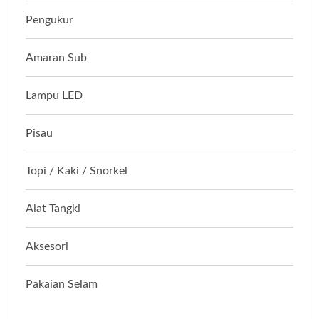
Pengukur
Amaran Sub
Lampu LED
Pisau
Topi / Kaki / Snorkel
Alat Tangki
Aksesori
Pakaian Selam