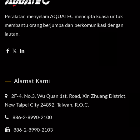
Peralatan menyelam AQUATEC mencipta kuasa untuk
membantu orang berjumpa dan berkomunikasi dengan
lautan.
Alamat Kami
2F-4, No.3, Wu Quan 1st. Road, Xin Zhuang District,
New Taipei City 24892, Taiwan. R.O.C.
886-2-8990-2100
886-2-8990-2103