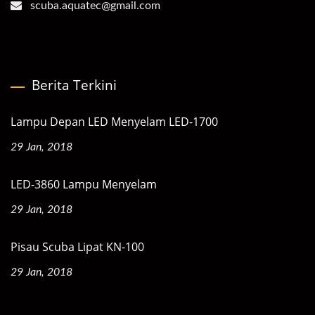
scuba.aquatec@gmail.com
Berita Terkini
Lampu Depan LED Menyelam LED-1700
29 Jan, 2018
LED-3860 Lampu Menyelam
29 Jan, 2018
Pisau Scuba Lipat KN-100
29 Jan, 2018