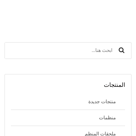
المنتجات
منتجات جديدة
منظمات
ملحقات المنظم