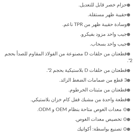
حزام خصر قابل للتعديل.
حقيبة ظهر مستقلة.
وسادة حقيبة ظهر من TPR ناعم.
جيب واحد مزود بفيكرو.
جيب واحد بسحاب.
قطعتان من حلقات D مصنوعة من الفولاذ المقاوم للصدأ بحجم
2".
قطعتان من حلقات D بلاستيكية بحجم 2".
3 قطع من صمامات الضغط الزائد.
قطعتان من مثبتات الخرطوم.
قطعة واحدة من مشبك قفل كام خزان بلاستيكي.
⊙ معدات الغوص متاحة بنظام OEM و ODM.
⊙ تخصيص معدات الغوص.
⊙ تصنيع بواسطة: أكواتيك