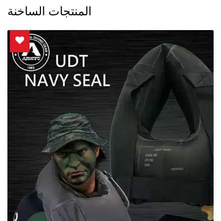
المنتجات الساخنة