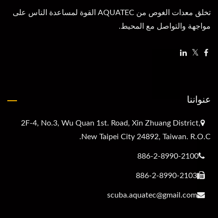
تخلق معدات الغوص من AQUATEC القوة لمساعدة الناس على
مواجهة والتواصل مع المحيط.
عنواننا
2F-4, No.3, Wu Quan 1st. Road, Xin Zhuang District,
New Taipei City 24892, Taiwan. R.O.C.
886-2-8990-2100
886-2-8990-2103
scuba.aquatec@gmail.com