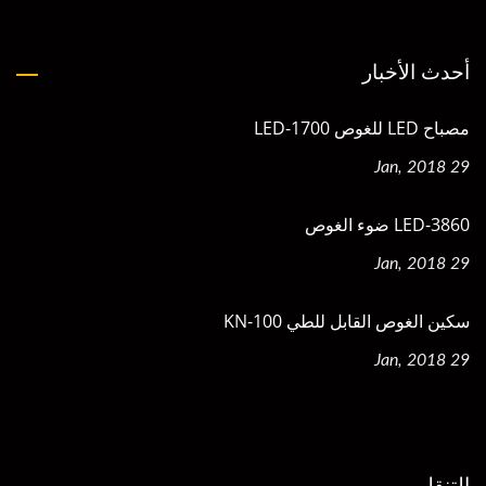
أحدث الأخبار
مصباح LED للغوص LED-1700
29 Jan, 2018
LED-3860 ضوء الغوص
29 Jan, 2018
سكين الغوص القابل للطي KN-100
29 Jan, 2018
التنقل