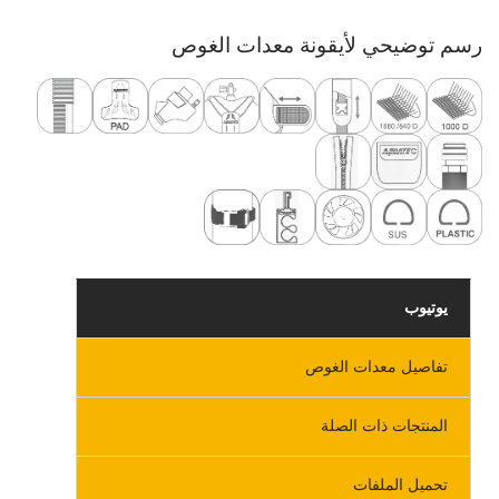
رسم توضيحي لأيقونة معدات الغوص
يوتيوب
تفاصيل معدات الغوص
المنتجات ذات الصلة
تحميل الملفات