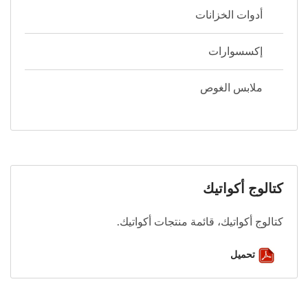
أدوات الخزانات
إكسسوارات
ملابس الغوص
كتالوج أكواتيك
كتالوج أكواتيك، قائمة منتجات أكواتيك.
تحميل