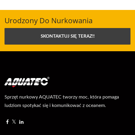
Urodzony Do Nurkowania
SKONTAKTUJ SIĘ TERAZ!!
Sprzęt nurkowy AQUATEC tworzy moc, która pomaga
ludziom spotykać się i komunikować z oceanem.