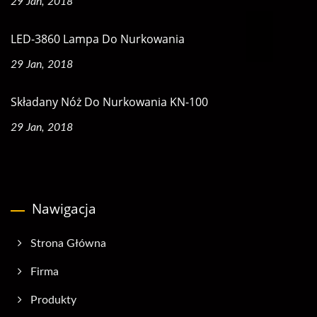
29 Jan, 2018
LED-3860 Lampa Do Nurkowania
29 Jan, 2018
Składany Nóż Do Nurkowania KN-100
29 Jan, 2018
Nawigacja
Strona Główna
Firma
Produkty