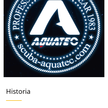
Historia