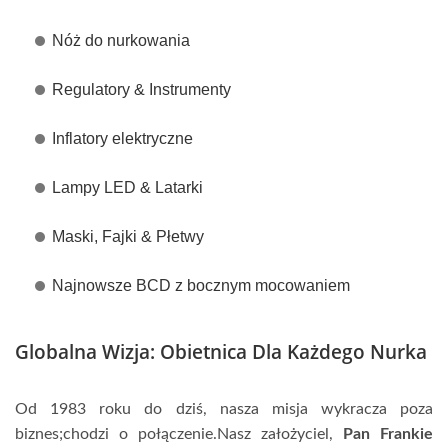
Nóż do nurkowania
Regulatory & Instrumenty
Inflatory elektryczne
Lampy LED & Latarki
Maski, Fajki & Płetwy
Najnowsze BCD z bocznym mocowaniem
Globalna Wizja: Obietnica Dla Każdego Nurka
Od 1983 roku do dziś, nasza misja wykracza poza
biznes;chodzi o połączenie.Nasz założyciel,
Pan Frankie