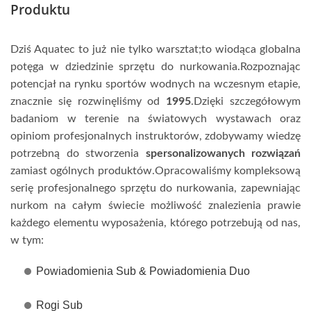
Produktu
Dziś Aquatec to już nie tylko warsztat;to wiodąca globalna
potęga w dziedzinie sprzętu do nurkowania.Rozpoznając
potencjał na rynku sportów wodnych na wczesnym etapie,
znacznie się rozwinęliśmy od
1995
.Dzięki szczegółowym
badaniom w terenie na światowych wystawach oraz
opiniom profesjonalnych instruktorów, zdobywamy wiedzę
potrzebną do stworzenia
spersonalizowanych rozwiązań
zamiast ogólnych produktów.Opracowaliśmy kompleksową
serię profesjonalnego sprzętu do nurkowania, zapewniając
nurkom na całym świecie możliwość znalezienia prawie
każdego elementu wyposażenia, którego potrzebują od nas,
w tym:
Powiadomienia Sub & Powiadomienia Duo
Rogi Sub