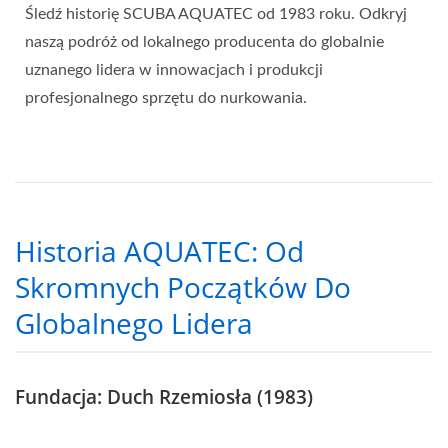
Śledź historię SCUBA AQUATEC od 1983 roku. Odkryj
naszą podróż od lokalnego producenta do globalnie
uznanego lidera w innowacjach i produkcji
profesjonalnego sprzętu do nurkowania.
Historia AQUATEC: Od
Skromnych Początków Do
Globalnego Lidera
Fundacja: Duch Rzemiosła (1983)